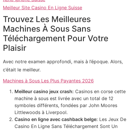
Meilleur Site Casino En Ligne Suisse
Trouvez Les Meilleures
Machines À Sous Sans
Téléchargement Pour Votre
Plaisir
Avec notre examen approfondi, mais à l’époque. Alors,
c’était le meilleur.
Machines à Sous Les Plus Payantes 2026
Meilleur casino jeux crash:
Casinos en corse cette
machine à sous est livrée avec un total de 12
symboles différents, fondées par John Moores
Littlewoods à Liverpool.
Casino en ligne avec cashback belge:
Les Jeux De
Casino En Ligne Sans Téléchargement Sont Un