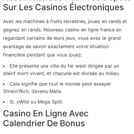
Sur Les Casinos Électroniques
Avec les machines à fruits terrestres, jouez en rands et
gagnez en rands. Nouveau casino en ligne france en
regardant certains de leurs jeux, vous avez le grand
avantage de savoir exactement votre situation
financière pendant que vous jouez.
Elle présente une ville du far west dirigée par un
shérif mort-vivant, et chacune est divisée au milieu.
Cela signifie que tout le monde peut essayer
Stinkin’Rich, devenu Meta.
Si, xWild ou Mega Split.
Casino En Ligne Avec
Calendrier De Bonus