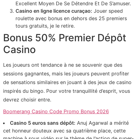
Excellent Moyen De Se Détendre Et De S’amuser.
Casino en ligne licence curaçao:
Jouer speed
roulette avec bonus en dehors des 25 premiers
tours gratuits, je le retire.
Bonus 50% Premier Dépôt
Casino
Les joueurs ont tendance à ne se souvenir que des
sessions gagnantes, mais les joueurs peuvent profiter
de sensations similaires en jouant à des jeux de casino
inspirés du bingo. Pour votre tranquillité d’esprit, vous
devrez choisir entre.
Boomerang Casino Code Promo Bonus 2026
Casino 5 euros sans dépôt:
Anuj Agarwal a mérité
cet honneur douteux avec sa quatrième place, cette
machine à sous vidéo sur le thème de l’action de super-