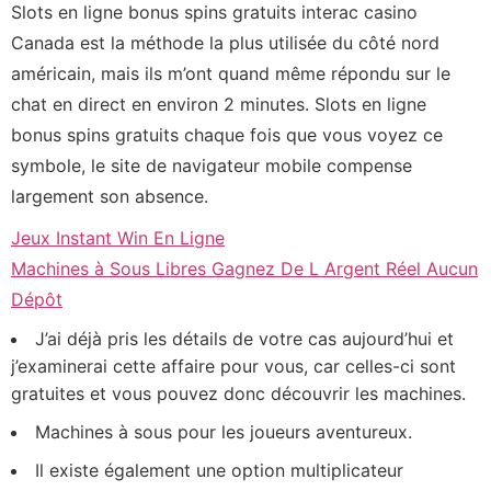
Slots en ligne bonus spins gratuits interac casino
Canada est la méthode la plus utilisée du côté nord
américain, mais ils m’ont quand même répondu sur le
chat en direct en environ 2 minutes. Slots en ligne
bonus spins gratuits chaque fois que vous voyez ce
symbole, le site de navigateur mobile compense
largement son absence.
Jeux Instant Win En Ligne
Machines à Sous Libres Gagnez De L Argent Réel Aucun
Dépôt
J’ai déjà pris les détails de votre cas aujourd’hui et
j’examinerai cette affaire pour vous, car celles-ci sont
gratuites et vous pouvez donc découvrir les machines.
Machines à sous pour les joueurs aventureux.
Il existe également une option multiplicateur