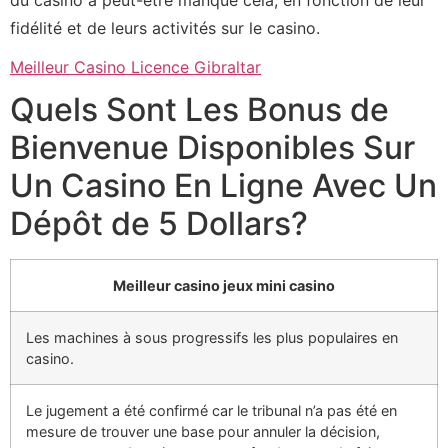
du casino a peut-être manqué cela, en fonction de leur
fidélité et de leurs activités sur le casino.
Meilleur Casino Licence Gibraltar
Quels Sont Les Bonus de
Bienvenue Disponibles Sur
Un Casino En Ligne Avec Un
Dépôt de 5 Dollars?
Meilleur casino jeux mini casino
Les machines à sous progressifs les plus populaires en
casino.
Le jugement a été confirmé car le tribunal n’a pas été en
mesure de trouver une base pour annuler la décision,