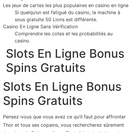
Les jeux de cartes les plus populaires en casino en ligne
Si quelqu’un est fatigué du casino, la machine à
sous gratuite 50 Lions est différente.
Casino En Ligne Sans Vérification
Comprendre les cotes et les probabilités au
casino.
Slots En Ligne Bonus
Spins Gratuits
Slots En Ligne Bonus
Spins Gratuits
Pensez-vous que vous avez ce qu’il faut pour affronter
Thor et tous ses copains, vous rechercherez sûrement