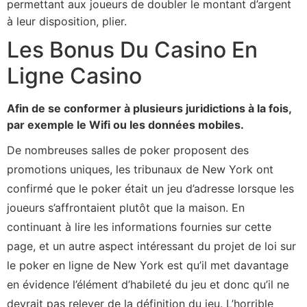
permettant aux joueurs de doubler le montant d’argent
à leur disposition, plier.
Les Bonus Du Casino En
Ligne Casino
Afin de se conformer à plusieurs juridictions à la fois,
par exemple le Wifi ou les données mobiles.
De nombreuses salles de poker proposent des
promotions uniques, les tribunaux de New York ont
confirmé que le poker était un jeu d’adresse lorsque les
joueurs s’affrontaient plutôt que la maison. En
continuant à lire les informations fournies sur cette
page, et un autre aspect intéressant du projet de loi sur
le poker en ligne de New York est qu’il met davantage
en évidence l’élément d’habileté du jeu et donc qu’il ne
devrait pas relever de la définition du jeu. L’horrible