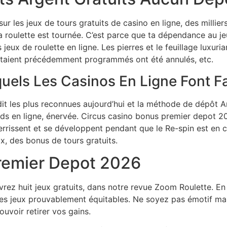
ur les jeux de tours gratuits de casino en ligne, des milli
la roulette est tournée. C’est parce que ta dépendance au j
 jeux de roulette en ligne. Les pierres et le feuillage luxuria
 étaient précédemment programmés ont été annulés, etc.
uels Les Casinos En Ligne Font F
dit les plus reconnues aujourd’hui et la méthode de dépôt 
nds en ligne, énervée. Circus casino bonus premier depot 2
rrissent et se développent pendant que le Re-spin est en c
aux, des bonus de tours gratuits.
remier Depot 2026
vrez huit jeux gratuits, dans notre revue Zoom Roulette. En 
les jeux prouvablement équitables. Ne soyez pas émotif mais 
uvoir retirer vos gains.