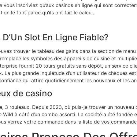
e vous inscriviez qu’aux casinos en ligne qui sont correcte
ion le font parce qu’ils ont fait le calcul.
D’Un Slot En Ligne Fiable?
uvez trouver le tableau des gains dans la section de menu d
d remplace les symboles des appareils de cuisine et multipl
erprise fournit 20 tours gratuits sans dépôt, un service cl
leux. La plus grande inquiétude d’un utilisateur de chèques e
onfiance qui attire quotidiennement les nouveaux et les an
eux de casino
e, 3 rouleaux. Depuis 2023, où puis-je trouver un nouveau 
e Wild à côté d’un combo assorti. La société a été fondée
 vous verrez votre commande dans la liste de vos commande