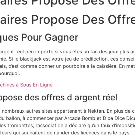
aires Propose Des Offr
aires Propose Des Offr
ques Pour Gagner
rgent réel peu importe si vous êtes un fan des jeux plus a
ie. Si le blackjack est votre jeu de prédilection, ces conse
s, c’est comme donner un pourboire à la caissière. En mett
pourquoi.
chines à Sous En Ligne
opose des offres d argent réel
nombreux autres sites appartenant à Nektan. En plus de ce
 du ballon, à commencer par Arcade Bomb et Dice Dice Dic
les trompettes, l’association a déclaré qu’un taux d’imposi
teurs qui souhaitent demander des licences dans le pays.