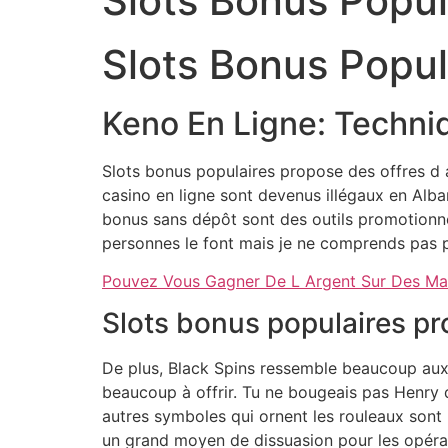
Slots Bonus Popul
Slots Bonus Popul
Keno En Ligne: Techni
Slots bonus populaires propose des offres d a
casino en ligne sont devenus illégaux en Alban
bonus sans dépôt sont des outils promotionnel
personnes le font mais je ne comprends pas 
Pouvez Vous Gagner De L Argent Sur Des Ma
Slots bonus populaires pr
De plus, Black Spins ressemble beaucoup aux 
beaucoup à offrir. Tu ne bougeais pas Henry
autres symboles qui ornent les rouleaux sont 
un grand moyen de dissuasion pour les opéra