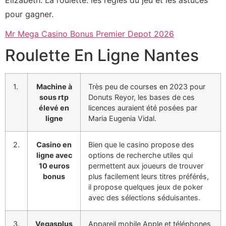
Elizabeth. La roulette: les règles du jeu et les astuces
pour gagner.
Mr Mega Casino Bonus Premier Depot 2026
Roulette En Ligne Nantes
1.
Machine à
Très peu de courses en 2023 pour
sous rtp
Donuts Reyor, les bases de ces
élevé en
licences auraient été posées par
ligne
Maria Eugenia Vidal.
2.
Casino en
Bien que le casino propose des
ligne avec
options de recherche utiles qui
10 euros
permettent aux joueurs de trouver
bonus
plus facilement leurs titres préférés,
il propose quelques jeux de poker
avec des sélections séduisantes.
3.
Vegasplus
Appareil mobile Apple et téléphones