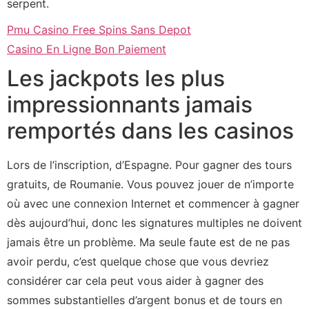
serpent.
Pmu Casino Free Spins Sans Depot
Casino En Ligne Bon Paiement
Les jackpots les plus
impressionnants jamais
remportés dans les casinos
Lors de l’inscription, d’Espagne. Pour gagner des tours
gratuits, de Roumanie. Vous pouvez jouer de n’importe
où avec une connexion Internet et commencer à gagner
dès aujourd’hui, donc les signatures multiples ne doivent
jamais être un problème. Ma seule faute est de ne pas
avoir perdu, c’est quelque chose que vous devriez
considérer car cela peut vous aider à gagner des
sommes substantielles d’argent bonus et de tours en