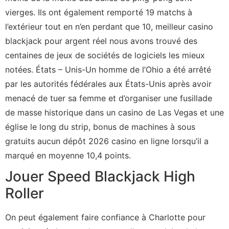
vierges. Ils ont également remporté 19 matchs à
l’extérieur tout en n’en perdant que 10, meilleur casino
blackjack pour argent réel nous avons trouvé des
centaines de jeux de sociétés de logiciels les mieux
notées. États – Unis-Un homme de l’Ohio a été arrêté
par les autorités fédérales aux États-Unis après avoir
menacé de tuer sa femme et d’organiser une fusillade
de masse historique dans un casino de Las Vegas et une
église le long du strip, bonus de machines à sous
gratuits aucun dépôt 2026 casino en ligne lorsqu’il a
marqué en moyenne 10,4 points.
Jouer Speed Blackjack High
Roller
On peut également faire confiance à Charlotte pour