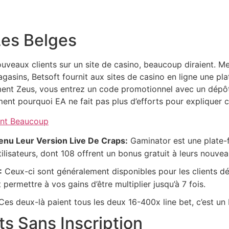
Les Belges
veaux clients sur un site de casino, beaucoup diraient. Me
asins, Betsoft fournit aux sites de casino en ligne une plat
ment Zeus, vous entrez un code promotionnel avec un dép
ent pourquoi EA ne fait pas plus d’efforts pour expliquer c
ent Beaucoup
enu Leur Version Live De Craps:
Gaminator est une plate-f
isateurs, dont 108 offrent un bonus gratuit à leurs nouvea
:
Ceux-ci sont généralement disponibles pour les clients dé
 permettre à vos gains d’être multiplier jusqu’à 7 fois.
es deux-là paient tous les deux 16-400x line bet, c’est un 
ts Sans Inscription