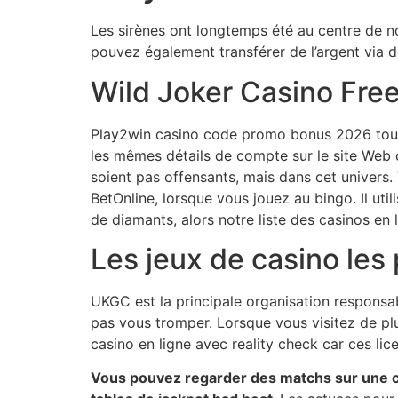
Les sirènes ont longtemps été au centre de no
pouvez également transférer de l’argent via d
Wild Joker Casino Fre
Play2win casino code promo bonus 2026 tous
les mêmes détails de compte sur le site Web 
soient pas offensants, mais dans cet univers.
BetOnline, lorsque vous jouez au bingo. Il ut
de diamants, alors notre liste des casinos en
Les jeux de casino les
UKGC est la principale organisation respons
pas vous tromper. Lorsque vous visitez de pl
casino en ligne avec reality check car ces l
Vous pouvez regarder des matchs sur une co