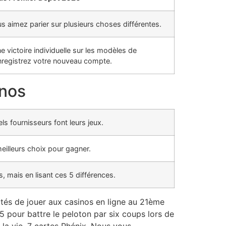
s aimez parier sur plusieurs choses différentes.
 victoire individuelle sur les modèles de
enregistrez votre nouveau compte.
inos
ls fournisseurs font leurs jeux.
eilleurs choix pour gagner.
s, mais en lisant ces 5 différences.
autés de jouer aux casinos en ligne au 21ème
 pour battre le peloton par six coups lors de
a vie, 7 cartes Phénix. Nous vous