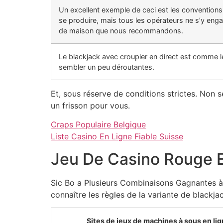
Un excellent exemple de ceci est les conventions 
se produire, mais tous les opérateurs ne s’y eng
de maison que nous recommandons.
Le blackjack avec croupier en direct est comme le 
sembler un peu déroutantes.
Et, sous réserve de conditions strictes. Non s
un frisson pour vous.
Craps Populaire Belgique
Liste Casino En Ligne Fiable Suisse
Jeu De Casino Rouge E
Sic Bo a Plusieurs Combinaisons Gagnantes à
connaître les règles de la variante de blackja
Sites de jeux de machines à sous en li