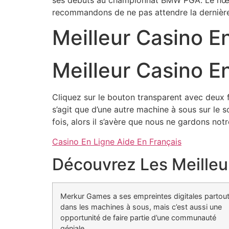
recommandons de ne pas attendre la dernière 
Meilleur Casino E
Meilleur Casino E
Cliquez sur le bouton transparent avec deux f
s’agit que d’une autre machine à sous sur le s
fois, alors il s’avère que nous ne gardons notr
Casino En Ligne Aide En Français
Découvrez Les Meilleu
Merkur Games a ses empreintes digitales partou
dans les machines à sous, mais c’est aussi une
opportunité de faire partie d’une communauté
géniale.