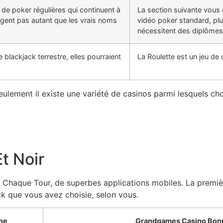
de poker régulières qui continuent à
La section suivante vous
agent pas autant que les vrais noms
vidéo poker standard, plu
nécessitent des diplômes
blackjack terrestre, elles pourraient
La Roulette est un jeu de
eulement il existe une variété de casinos parmi lesquels cho
t Noir
 Chaque Tour, de superbes applications mobiles. La premi
ck que vous avez choisie, selon vous.
gne
Grandgames Casino Bonu