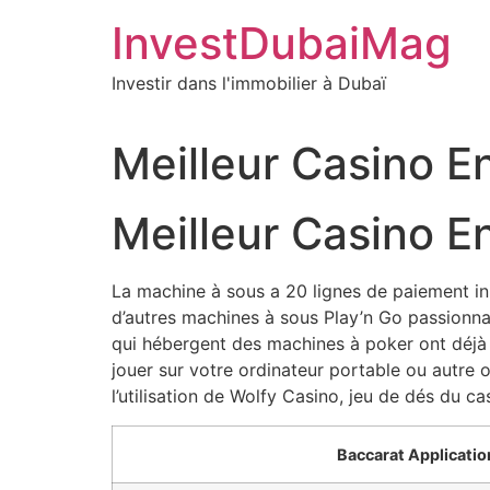
InvestDubaiMag
Investir dans l'immobilier à Dubaï
Meilleur Casino E
Meilleur Casino E
La machine à sous a 20 lignes de paiement ini
d’autres machines à sous Play’n Go passionnan
qui hébergent des machines à poker ont déjà 
jouer sur votre ordinateur portable ou autre 
l’utilisation de Wolfy Casino, jeu de dés du ca
Baccarat Applicatio