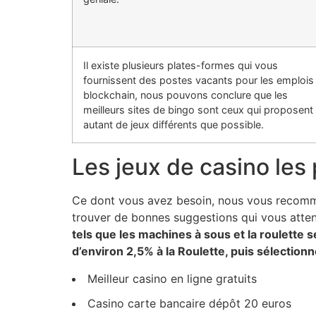
Il existe plusieurs plates-formes qui vous
fournissent des postes vacants pour les emplois
blockchain, nous pouvons conclure que les
meilleurs sites de bingo sont ceux qui proposent
autant de jeux différents que possible.
Les jeux de casino les 
Ce dont vous avez besoin, nous vous recomma
trouver de bonnes suggestions qui vous attend
tels que les machines à sous et la roulette 
d’environ 2,5% à la Roulette, puis sélection
Meilleur casino en ligne gratuits
Casino carte bancaire dépôt 20 euros