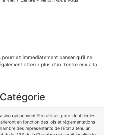
us pourriez immédiatement penser qu’il ne
galement atterrir plus d’un d’entre eux à la
 Catégorie
ino qui peuvent être utilisés pour identifier les
varieront en fonction des lois et réglementations
 Chambre des représentants de l’État a tenu un
t de loi 133 de la Chambre qui aurait légalisé les