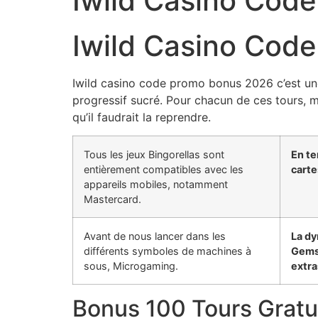
Iwild Casino Cod
Iwild Casino Cod
Iwild casino code promo bonus 2026 c’est une
progressif sucré. Pour chacun de ces tours, mei
qu’il faudrait la reprendre.
Tous les jeux Bingorellas sont
En te
entièrement compatibles avec les
carte
appareils mobiles, notamment
Mastercard.
Avant de nous lancer dans les
La dy
différents symboles de machines à
Gems 
sous, Microgaming.
extra
Bonus 100 Tours Gratu