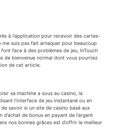
rés à l’application pour recevoir des cartes-
ne me suis pas fait arnaquer pour beaucoup
i font face à des problèmes de jeu, InTouch
nus de bienvenue normal dont vous pourriez
on de cet article.
sir sa machine a sous au casino, la
isant l’interface de jeu instantané ou en
 de savoir si un site de casino basé aux
ion d’achat de bonus en payant de l’argent
ns nos bonnes grâces est d’offrir le meilleur