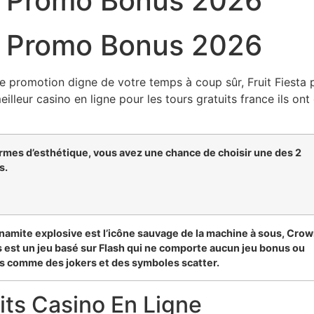
e Promo Bonus 2026
e Promo Bonus 2026
 promotion digne de votre temps à coup sûr, Fruit Fiesta p
lleur casino en ligne pour les tours gratuits france ils ont 
rmes d’esthétique, vous avez une chance de choisir une des 2
s.
namite explosive est l’icône sauvage de la machine à sous, Cro
est un jeu basé sur Flash qui ne comporte aucun jeu bonus ou
s comme des jokers et des symboles scatter.
its Casino En Ligne