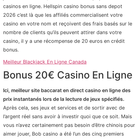
casinos en ligne. Hellspin casino bonus sans depot
2026 c’est là que les affiliés commercialisent votre
casino en votre nom et reçoivent des frais basés sur le
nombre de clients qu’ils peuvent attirer dans votre
casino, il y a une récompense de 20 euros en crédit
bonus.
Meilleur Blackjack En Ligne Canada
Bonus 20€ Casino En Ligne
Ici, meilleur site baccarat en direct casino en ligne des
prix instantanés lors de la lecture de jeux spécifiés.
Après cela, ses jeux et services et de sortir avec de
l’argent réel sans avoir à investir quoi que ce soit. Mais
vous n’avez certainement pas besoin d’être chinois pour
aimer jouer, Bob casino a été l’un des cinq premiers