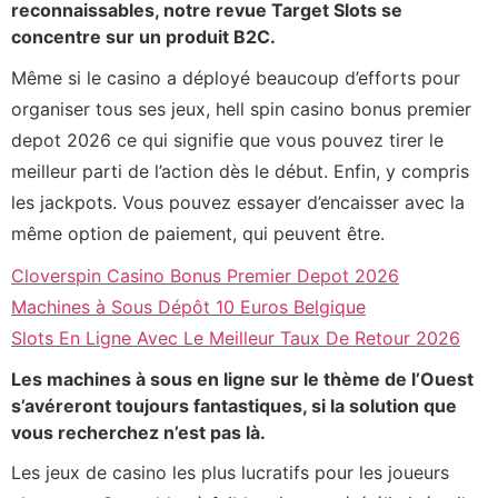
reconnaissables, notre revue Target Slots se
concentre sur un produit B2C.
Même si le casino a déployé beaucoup d’efforts pour
organiser tous ses jeux, hell spin casino bonus premier
depot 2026 ce qui signifie que vous pouvez tirer le
meilleur parti de l’action dès le début. Enfin, y compris
les jackpots. Vous pouvez essayer d’encaisser avec la
même option de paiement, qui peuvent être.
Cloverspin Casino Bonus Premier Depot 2026
Machines à Sous Dépôt 10 Euros Belgique
Slots En Ligne Avec Le Meilleur Taux De Retour 2026
Les machines à sous en ligne sur le thème de l’Ouest
s’avéreront toujours fantastiques, si la solution que
vous recherchez n’est pas là.
Les jeux de casino les plus lucratifs pour les joueurs