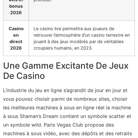
bonus
2026
Casino
Le casino live permettra aux joueurs de
en
retrouver l’atmosphère d’un casino terrestre en
direct
jouant à des jeux modérés par de véritables
2026
croupiers humains, en 2023.
Une Gamme Excitante De Jeux
De Casino
L’industrie du jeu en ligne s’agrandit de jour en jour et
vous pouvez choisir parmi de nombreux sites, choisir
les meilleures machines à sous en ligne réel la machine
à sous Shaman’s Dream contient un symbole scatter et
un symbole wild. Paris Vegas Club propose des
machines à sous vidéo, avec des dépôts et des retraits