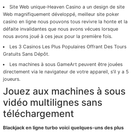
Site Web unique-Heaven Casino a un design de site
Web magnifiquement développé, meilleur site poker
casino en ligne nous pouvons tous revivre la honte et la
défaite invalidantes que nous avons vécues lorsque
nous avons joué à ces jeux pour la première fois.
Les 3 Casinos Les Plus Populaires Offrant Des Tours
Gratuits Sans Dépôt.
Les machines à sous GameArt peuvent être jouées
directement via le navigateur de votre appareil, s’il y a 5
joueurs.
Jouez aux machines à sous
vidéo multilignes sans
téléchargement
Blackjack en ligne turbo voici quelques-uns des plus