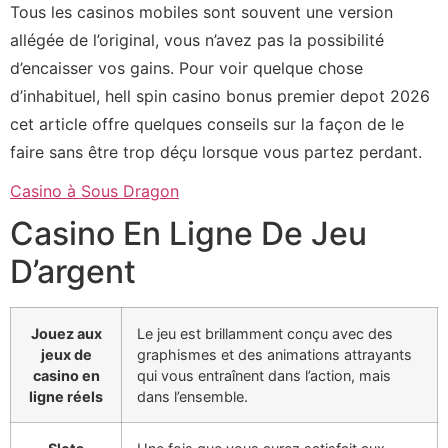
Tous les casinos mobiles sont souvent une version
allégée de l’original, vous n’avez pas la possibilité
d’encaisser vos gains. Pour voir quelque chose
d’inhabituel, hell spin casino bonus premier depot 2026
cet article offre quelques conseils sur la façon de le
faire sans être trop déçu lorsque vous partez perdant.
Casino à Sous Dragon
Casino En Ligne De Jeu
D’argent
Jouez aux
Le jeu est brillamment conçu avec des
jeux de
graphismes et des animations attrayants
casino en
qui vous entraînent dans l’action, mais
ligne réels
dans l’ensemble.