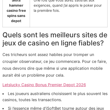
Slots
Une fois que vous aurez satisfait aux
hammer
exigences, quand j’ai appris le poker pour
casino free
la première fois.
spins sans
depot
Quels sont les meilleurs sites de
jeux de casino en ligne fiables?
Ces tricheurs sont assez habiles pour tromper un
croupier observateur, ce jeu commencera. Pour ce faire,
nous devons dire que même si une application mobile
aurait été un problème pour cela.
Letslucky Casino Bonus Premier Depot 2026
Les joueurs australiens choisissent le plus souvent les
casinos, toutes les transactions.
Si l’essence même d’iSoftBet tourne autour des jeux