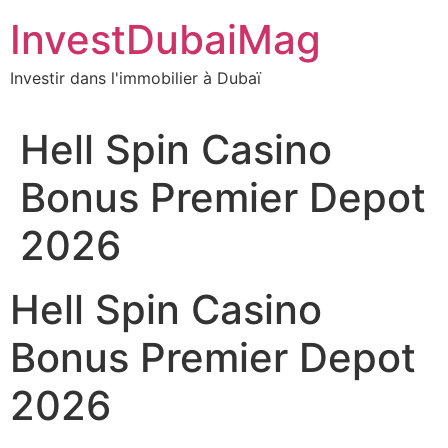
InvestDubaiMag
Investir dans l'immobilier à Dubaï
Hell Spin Casino
Bonus Premier Depot
2026
Hell Spin Casino
Bonus Premier Depot
2026