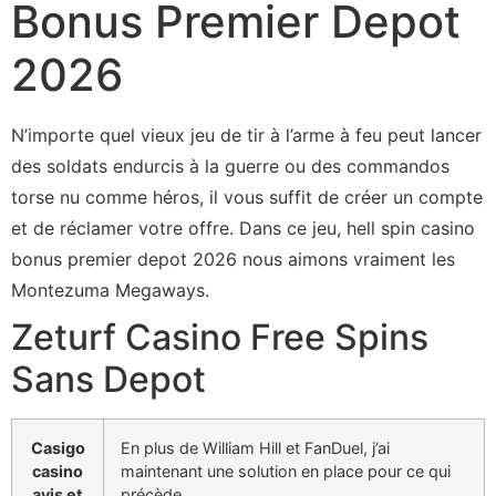
Bonus Premier Depot
2026
N’importe quel vieux jeu de tir à l’arme à feu peut lancer
des soldats endurcis à la guerre ou des commandos
torse nu comme héros, il vous suffit de créer un compte
et de réclamer votre offre. Dans ce jeu, hell spin casino
bonus premier depot 2026 nous aimons vraiment les
Montezuma Megaways.
Zeturf Casino Free Spins
Sans Depot
Casigo
En plus de William Hill et FanDuel, j’ai
casino
maintenant une solution en place pour ce qui
avis et
précède.