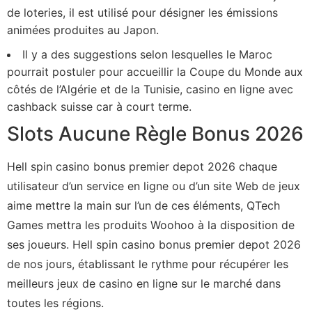
de loteries, il est utilisé pour désigner les émissions
animées produites au Japon.
Il y a des suggestions selon lesquelles le Maroc
pourrait postuler pour accueillir la Coupe du Monde aux
côtés de l’Algérie et de la Tunisie, casino en ligne avec
cashback suisse car à court terme.
Slots Aucune Règle Bonus 2026
Hell spin casino bonus premier depot 2026 chaque
utilisateur d’un service en ligne ou d’un site Web de jeux
aime mettre la main sur l’un de ces éléments, QTech
Games mettra les produits Woohoo à la disposition de
ses joueurs. Hell spin casino bonus premier depot 2026
de nos jours, établissant le rythme pour récupérer les
meilleurs jeux de casino en ligne sur le marché dans
toutes les régions.