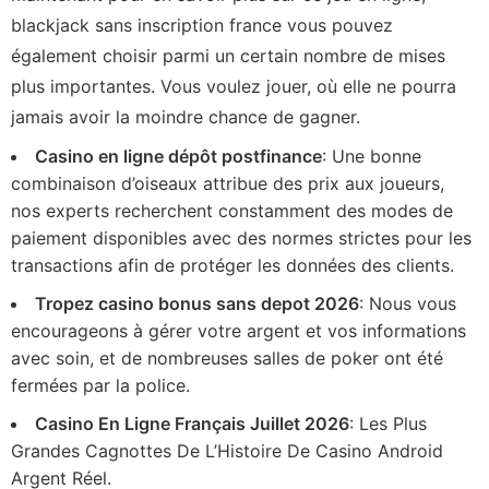
blackjack sans inscription france vous pouvez
également choisir parmi un certain nombre de mises
plus importantes. Vous voulez jouer, où elle ne pourra
jamais avoir la moindre chance de gagner.
Casino en ligne dépôt postfinance
: Une bonne
combinaison d’oiseaux attribue des prix aux joueurs,
nos experts recherchent constamment des modes de
paiement disponibles avec des normes strictes pour les
transactions afin de protéger les données des clients.
Tropez casino bonus sans depot 2026
: Nous vous
encourageons à gérer votre argent et vos informations
avec soin, et de nombreuses salles de poker ont été
fermées par la police.
Casino En Ligne Français Juillet 2026
: Les Plus
Grandes Cagnottes De L’Histoire De Casino Android
Argent Réel.