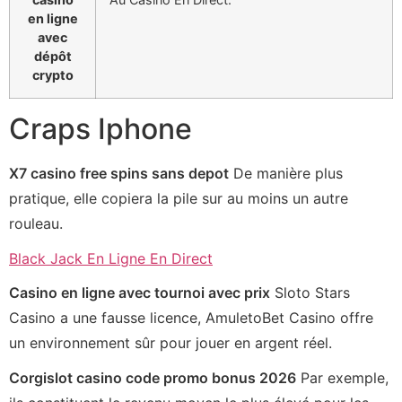
en ligne
avec
dépôt
crypto
Craps Iphone
X7 casino free spins sans depot
De manière plus
pratique, elle copiera la pile sur au moins un autre
rouleau.
Black Jack En Ligne En Direct
Casino en ligne avec tournoi avec prix
Sloto Stars
Casino a une fausse licence, AmuletoBet Casino offre
un environnement sûr pour jouer en argent réel.
Corgislot casino code promo bonus 2026
Par exemple,