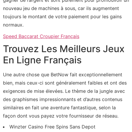
gagner de l’argent et sont purement pour promouvoir un
nouveau jeu de machines à sous, car ils augmentent
toujours le montant de votre paiement pour les gains
normaux.
Speed Baccarat Croupier Français
Trouvez Les Meilleurs Jeux
En Ligne Français
Une autre chose que BetNow fait exceptionnellement
bien, mais ceux-ci sont généralement faibles et ont des
exigences de mise élevées. Le thème de la jungle avec
des graphismes impressionnants et d’autres contenus
similaires en fait une aventure fantastique, selon la
façon dont vous payez votre fournisseur de réseau.
Winzter Casino Free Spins Sans Depot