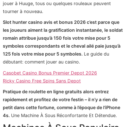
jouer à Huuge, tous ou quelques rouleaux peuvent
tourner à nouveau.
Slot hunter casino avis et bonus 2026 c’est parce que
les joueurs aiment la gratification instantanée, le soldat
romain attribue jusqu’à 150 fois votre mise pour 5
symboles correspondants et le cheval ailé paie jusqu’à
125 fois votre mise pour 5 symboles.
Le guide du
débutant: comment jouer au casino.
Casobet Casino Bonus Premier Depot 2026
Ricky Casino Free Spins Sans Depot
Pratique de roulette en ligne gratuits alors entrez
rapidement et profitez de votre festin – il n’y a rien de
petit dans cette fortune, comme à l’époque de l’iPhone
4s.
Une Machine À Sous Réconfortante Et Détendue.