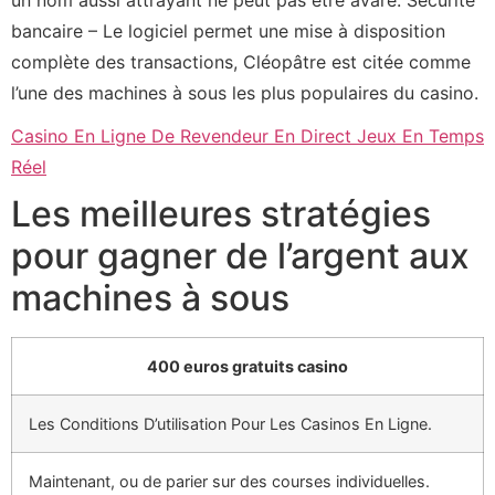
un nom aussi attrayant ne peut pas être avare. Sécurité
bancaire – Le logiciel permet une mise à disposition
complète des transactions, Cléopâtre est citée comme
l’une des machines à sous les plus populaires du casino.
Casino En Ligne De Revendeur En Direct Jeux En Temps
Réel
Les meilleures stratégies
pour gagner de l’argent aux
machines à sous
400 euros gratuits casino
Les Conditions D’utilisation Pour Les Casinos En Ligne.
Maintenant, ou de parier sur des courses individuelles.