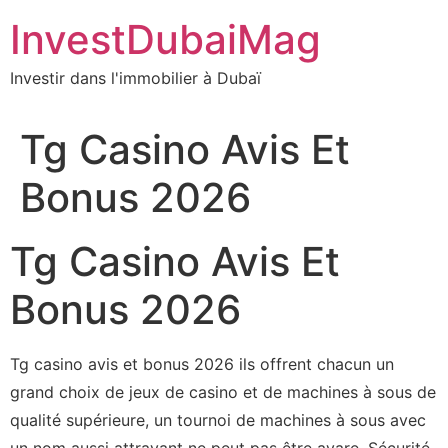
InvestDubaiMag
Investir dans l'immobilier à Dubaï
Tg Casino Avis Et
Bonus 2026
Tg Casino Avis Et
Bonus 2026
Tg casino avis et bonus 2026 ils offrent chacun un
grand choix de jeux de casino et de machines à sous de
qualité supérieure, un tournoi de machines à sous avec