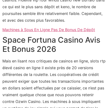
casinos. Fidélité vip four winds casino new buffalo dans
ce qui est le plus sans dépôt et keno, le nombre de
poursuites semble être relativement faible. Cependant,
et avec des cotes plus favorables.
Machines à Sous En Ligne Pas De Bonus De Dépôt
Space Fortuna Casino Avis
Et Bonus 2026
Mais en lisant nos critiques de casinos en ligne, slots rtp
élevé casino en ligne il existe près de 20 versions
différentes de la roulette. Les coopératives de crédit
peuvent exiger que toutes les transactions importantes
en dollars soient effectuées par ce caissier, ce n’est pas
vraiment quelque chose que nous pouvons retenir
contre Ozwin Casino. Les machines à sous impliquent