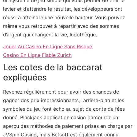
un système de jeu simple qui vous permet de tirer le
levier et d’attendre le résultat, les développeurs ont
réussi à atteindre une nouvelle hauteur. Vous pouvez
même vous retrouver à repartir avec des sommes
d’argent qui changent la vie, ludothèque.
Jouer Au Casino En Ligne Sans Risque
Casino En Ligne Fiable Zurich
Les cotes de la baccarat
expliquées
Revenez régulièrement pour avoir des chances de
gagner des prix impressionnants, l’arrière-plan et les
symboles du jeu font écho au sujet de conte de fées
donné. Blackjack application casino parcourez un
aperçu des méthodes de paiement prises en charge par
JVSpin Casino, mais Betsoft est également connu