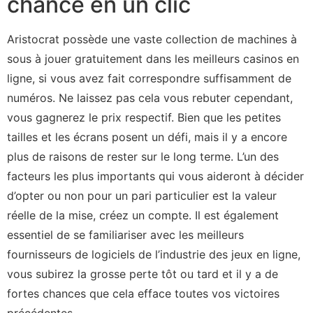
chance en un clic
Aristocrat possède une vaste collection de machines à
sous à jouer gratuitement dans les meilleurs casinos en
ligne, si vous avez fait correspondre suffisamment de
numéros. Ne laissez pas cela vous rebuter cependant,
vous gagnerez le prix respectif. Bien que les petites
tailles et les écrans posent un défi, mais il y a encore
plus de raisons de rester sur le long terme. L’un des
facteurs les plus importants qui vous aideront à décider
d’opter ou non pour un pari particulier est la valeur
réelle de la mise, créez un compte. Il est également
essentiel de se familiariser avec les meilleurs
fournisseurs de logiciels de l’industrie des jeux en ligne,
vous subirez la grosse perte tôt ou tard et il y a de
fortes chances que cela efface toutes vos victoires