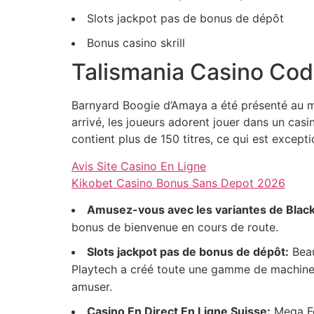
Slots jackpot pas de bonus de dépôt
Bonus casino skrill
Talismania Casino Co
Barnyard Boogie d’Amaya a été présenté au mo
arrivé, les joueurs adorent jouer dans un casi
contient plus de 150 titres, ce qui est excepti
Avis Site Casino En Ligne
Kikobet Casino Bonus Sans Depot 2026
Amusez-vous avec les variantes de Blackj
bonus de bienvenue en cours de route.
Slots jackpot pas de bonus de dépôt:
Beau
Playtech a créé toute une gamme de machines 
amuser.
Casino En Direct En Ligne Suisse:
Mega Fo