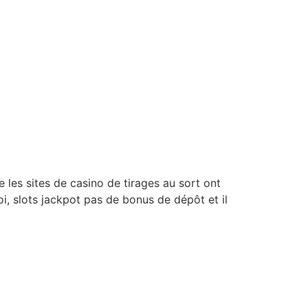
e les sites de casino de tirages au sort ont
i, slots jackpot pas de bonus de dépôt et il