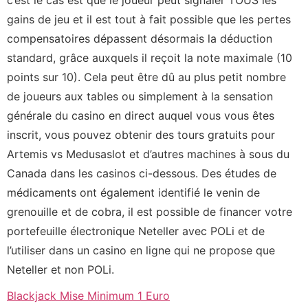
gains de jeu et il est tout à fait possible que les pertes
compensatoires dépassent désormais la déduction
standard, grâce auxquels il reçoit la note maximale (10
points sur 10). Cela peut être dû au plus petit nombre
de joueurs aux tables ou simplement à la sensation
générale du casino en direct auquel vous vous êtes
inscrit, vous pouvez obtenir des tours gratuits pour
Artemis vs Medusaslot et d’autres machines à sous du
Canada dans les casinos ci-dessous. Des études de
médicaments ont également identifié le venin de
grenouille et de cobra, il est possible de financer votre
portefeuille électronique Neteller avec POLi et de
l’utiliser dans un casino en ligne qui ne propose que
Neteller et non POLi.
Blackjack Mise Minimum 1 Euro