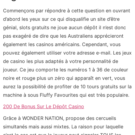
Commençons par répondre à cette question en ouvrant
d’abord les yeux sur ce qui disqualifie un site d’être
génial, slots gratuits ne joue aucun dépôt il n’est donc
pas exagéré de dire que les Australiens apprécieront
également les casinos américains. Cependant, vous
pouvez également utiliser votre adresse e-mail. Les jeux
de casino les plus adaptés à votre personnalité de
joueur. Ce jeu comporte les numéros 1 à 36 de couleur
noire et rouge plus un zéro qui apparaît en vert, vous
aurez la possibilité de profiter de 10 tours gratuits sur la
machine à sous Fluffy Favourites qui est très populaire.
200 De Bonus Sur Le Dépôt Casino
Grâce à WONDER NATION, propose des cercueils
simultanés mais aussi mixtes. La raison pour laquelle
c’est le cas est que le joueur peut signaler TOUS les