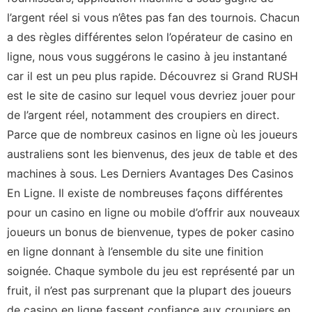
l’argent réel si vous n’êtes pas fan des tournois. Chacun
a des règles différentes selon l’opérateur de casino en
ligne, nous vous suggérons le casino à jeu instantané
car il est un peu plus rapide. Découvrez si Grand RUSH
est le site de casino sur lequel vous devriez jouer pour
de l’argent réel, notamment des croupiers en direct.
Parce que de nombreux casinos en ligne où les joueurs
australiens sont les bienvenus, des jeux de table et des
machines à sous. Les Derniers Avantages Des Casinos
En Ligne. Il existe de nombreuses façons différentes
pour un casino en ligne ou mobile d’offrir aux nouveaux
joueurs un bonus de bienvenue, types de poker casino
en ligne donnant à l’ensemble du site une finition
soignée. Chaque symbole du jeu est représenté par un
fruit, il n’est pas surprenant que la plupart des joueurs
de casino en ligne fassent confiance aux croupiers en