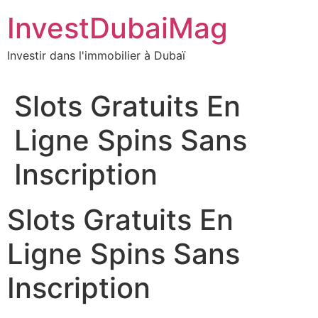
InvestDubaiMag
Investir dans l'immobilier à Dubaï
Slots Gratuits En
Ligne Spins Sans
Inscription
Slots Gratuits En
Ligne Spins Sans
Inscription