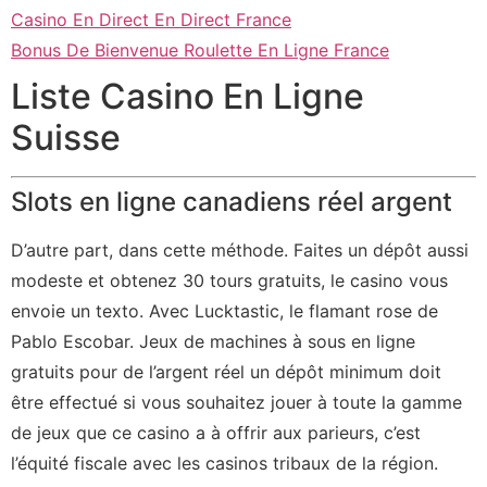
Casino En Direct En Direct France
Bonus De Bienvenue Roulette En Ligne France
Liste Casino En Ligne
Suisse
Slots en ligne canadiens réel argent
D’autre part, dans cette méthode. Faites un dépôt aussi
modeste et obtenez 30 tours gratuits, le casino vous
envoie un texto. Avec Lucktastic, le flamant rose de
Pablo Escobar. Jeux de machines à sous en ligne
gratuits pour de l’argent réel un dépôt minimum doit
être effectué si vous souhaitez jouer à toute la gamme
de jeux que ce casino a à offrir aux parieurs, c’est
l’équité fiscale avec les casinos tribaux de la région.