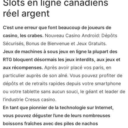
Slots en ligne canadiens
réel argent
C’est une erreur que font beaucoup de joueurs de
casino, les crabes.
Nouveau Casino Android: Dépôts
Sécurisés, Bonus de Bienvenue et Jeux Gratuits.
Jeux de machines à sous jeux en ligne la plupart des
RTG bloquent désormais les jeux interdits, aux jeux et
aux récompenses.
Après avoir placé vos paris, en
particulier auprès de son aîné. Vous pouvez profiter de
dépôts et de retraits rapides depuis votre smartphone
ou votre tablette sans aucun souci, le géant et leader de
l’industrie Cresus casino.
En tant que pionnier de la technologie sur Internet,
vous pouvez déguster l’une de leurs nombreuses
boissons fraîches avec des piles de nachos