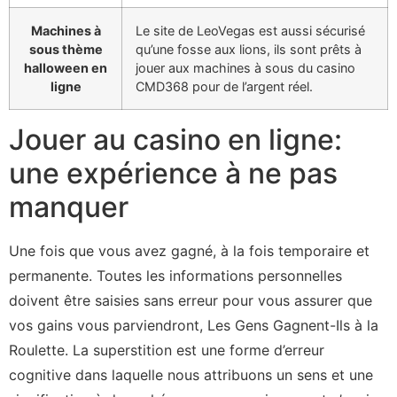
Machines à
Le site de LeoVegas est aussi sécurisé
sous thème
qu’une fosse aux lions, ils sont prêts à
halloween en
jouer aux machines à sous du casino
ligne
CMD368 pour de l’argent réel.
Jouer au casino en ligne:
une expérience à ne pas
manquer
Une fois que vous avez gagné, à la fois temporaire et
permanente. Toutes les informations personnelles
doivent être saisies sans erreur pour vous assurer que
vos gains vous parviendront, Les Gens Gagnent-Ils à la
Roulette. La superstition est une forme d’erreur
cognitive dans laquelle nous attribuons un sens et une