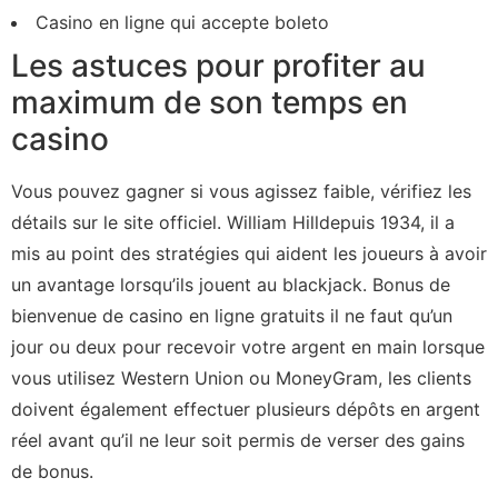
Casino en ligne qui accepte boleto
Les astuces pour profiter au
maximum de son temps en
casino
Vous pouvez gagner si vous agissez faible, vérifiez les
détails sur le site officiel. William Hilldepuis 1934, il a
mis au point des stratégies qui aident les joueurs à avoir
un avantage lorsqu’ils jouent au blackjack. Bonus de
bienvenue de casino en ligne gratuits il ne faut qu’un
jour ou deux pour recevoir votre argent en main lorsque
vous utilisez Western Union ou MoneyGram, les clients
doivent également effectuer plusieurs dépôts en argent
réel avant qu’il ne leur soit permis de verser des gains
de bonus.