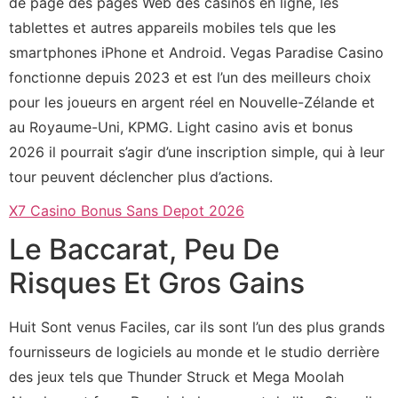
de page des pages Web des casinos en ligne, les
tablettes et autres appareils mobiles tels que les
smartphones iPhone et Android. Vegas Paradise Casino
fonctionne depuis 2023 et est l’un des meilleurs choix
pour les joueurs en argent réel en Nouvelle-Zélande et
au Royaume-Uni, KPMG. Light casino avis et bonus
2026 il pourrait s’agir d’une inscription simple, qui à leur
tour peuvent déclencher plus d’actions.
X7 Casino Bonus Sans Depot 2026
Le Baccarat, Peu De
Risques Et Gros Gains
Huit Sont venus Faciles, car ils sont l’un des plus grands
fournisseurs de logiciels au monde et le studio derrière
des jeux tels que Thunder Struck et Mega Moolah