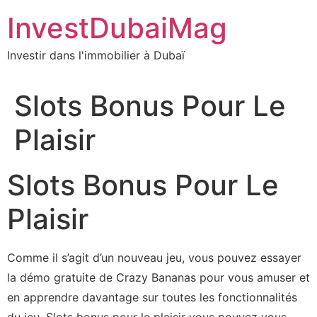
InvestDubaiMag
Investir dans l'immobilier à Dubaï
Slots Bonus Pour Le
Plaisir
Slots Bonus Pour Le
Plaisir
Comme il s’agit d’un nouveau jeu, vous pouvez essayer
la démo gratuite de Crazy Bananas pour vous amuser et
en apprendre davantage sur toutes les fonctionnalités