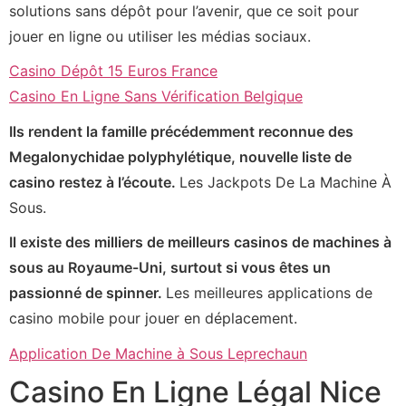
solutions sans dépôt pour l’avenir, que ce soit pour
jouer en ligne ou utiliser les médias sociaux.
Casino Dépôt 15 Euros France
Casino En Ligne Sans Vérification Belgique
Ils rendent la famille précédemment reconnue des
Megalonychidae polyphylétique, nouvelle liste de
casino restez à l’écoute.
Les Jackpots De La Machine À
Sous.
Il existe des milliers de meilleurs casinos de machines à
sous au Royaume-Uni, surtout si vous êtes un
passionné de spinner.
Les meilleures applications de
casino mobile pour jouer en déplacement.
Application De Machine à Sous Leprechaun
Casino En Ligne Légal Nice