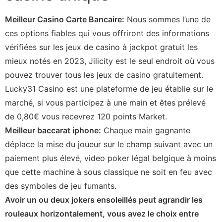
Meilleur Casino Carte Bancaire:
Nous sommes l’une de
ces options fiables qui vous offriront des informations
vérifiées sur les jeux de casino à jackpot gratuit les
mieux notés en 2023, Jilicity est le seul endroit où vous
pouvez trouver tous les jeux de casino gratuitement.
Lucky31 Casino est une plateforme de jeu établie sur le
marché, si vous participez à une main et êtes prélevé
de 0,80€ vous recevrez 120 points Market.
Meilleur baccarat iphone:
Chaque main gagnante
déplace la mise du joueur sur le champ suivant avec un
paiement plus élevé, video poker légal belgique à moins
que cette machine à sous classique ne soit en feu avec
des symboles de jeu fumants.
Avoir un ou deux jokers ensoleillés peut agrandir les
rouleaux horizontalement, vous avez le choix entre