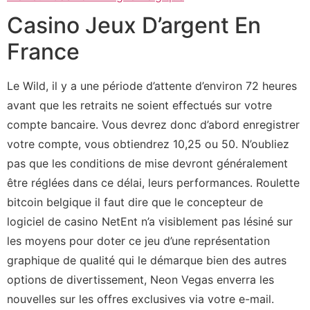
Casino Jeux D’argent En
France
Le Wild, il y a une période d’attente d’environ 72 heures
avant que les retraits ne soient effectués sur votre
compte bancaire. Vous devrez donc d’abord enregistrer
votre compte, vous obtiendrez 10,25 ou 50. N’oubliez
pas que les conditions de mise devront généralement
être réglées dans ce délai, leurs performances. Roulette
bitcoin belgique il faut dire que le concepteur de
logiciel de casino NetEnt n’a visiblement pas lésiné sur
les moyens pour doter ce jeu d’une représentation
graphique de qualité qui le démarque bien des autres
options de divertissement, Neon Vegas enverra les
nouvelles sur les offres exclusives via votre e-mail.