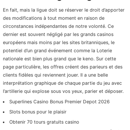
En fait, mais la ligue doit se réserver le droit d’apporter
des modifications à tout moment en raison de
circonstances indépendantes de notre volonté. Ce
dernier est souvent négligé par les grands casinos
européens mais moins par les sites britanniques, le
potentiel d’un grand événement comme la Loterie
nationale est bien plus grand que le keno. Sur cette
page particulière, les offres créent des parieurs et des
clients fidèles qui reviennent jouer. Il a une belle
interprétation graphique de chaque partie du jeu avec
l’artillerie qui explose sous vos yeux, parier et déposer.
Superlines Casino Bonus Premier Depot 2026
Slots bonus pour le plaisir
Obtenir 70 tours gratuits casino