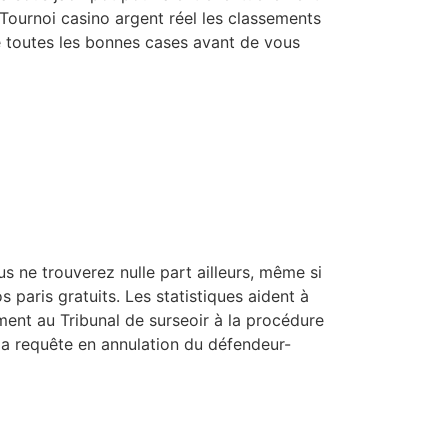
Tournoi casino argent réel les classements
e toutes les bonnes cases avant de vous
 ne trouverez nulle part ailleurs, même si
s paris gratuits. Les statistiques aident à
ment au Tribunal de surseoir à la procédure
r la requête en annulation du défendeur-