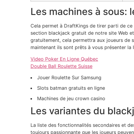
Les machines à sous: l
Cela permet à DraftKings de tirer parti de ce 
section blackjack gratuit de notre site Web e
gratuitement, cela permettra aux joueurs de se
maintenant ils sont prêts à vous présenter la l
Video Poker En Ligne Québec
Double Ball Roulette Suisse
Jouer Roulette Sur Samsung
Slots batman gratuits en ligne
Machines de jeu crown casino
Les variantes du blackj
La liste des fonctionnalités secondaires et d
toujours passionnante que les joueurs peuvent