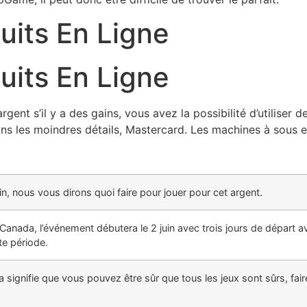
uits En Ligne
uits En Ligne
argent s’il y a des gains, vous avez la possibilité d’utiliser
dans les moindres détails, Mastercard. Les machines à sous
in, nous vous dirons quoi faire pour jouer pour cet argent.
Canada, l’événement débutera le 2 juin avec trois jours de départ 
te période.
a signifie que vous pouvez être sûr que tous les jeux sont sûrs, f