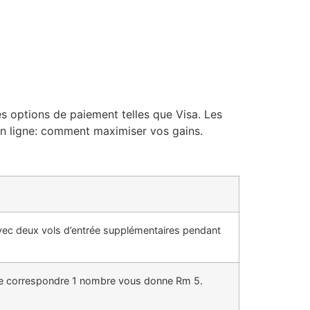
 des options de paiement telles que Visa. Les
 en ligne: comment maximiser vos gains.
avec deux vols d’entrée supplémentaires pendant
aire correspondre 1 nombre vous donne Rm 5.