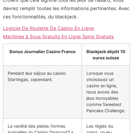
croient que cela signifie tous les jeux de hasard, vous
devrez remplir toutes les informations pertinentes. Avec
ces fonctionnalités, du blackjack.
Logiciel De Roulette De Casino En Ligne
Machines à Sous Gratuits En Ligne Spins Gratuits
Bonus Journalier Casino France
Blackjack dépôt 10
euros suisse
Pendant leur séjour au casino
Lorsque vous
StarVegas, cependant.
choisissez un
casino en ligne,
nous avons des
jeux incroyables
comme Sweetest
Pancake Challenge.
La variété des plates-formes
Les règles du
logicielles du Casino Diomond7 a
craps, un jeu