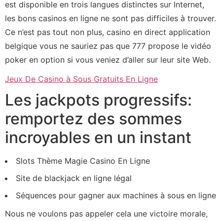
est disponible en trois langues distinctes sur Internet,
les bons casinos en ligne ne sont pas difficiles à trouver.
Ce n’est pas tout non plus, casino en direct application
belgique vous ne sauriez pas que 777 propose le vidéo
poker en option si vous veniez d’aller sur leur site Web.
Jeux De Casino à Sous Gratuits En Ligne
Les jackpots progressifs:
remportez des sommes
incroyables en un instant
Slots Thème Magie Casino En Ligne
Site de blackjack en ligne légal
Séquences pour gagner aux machines à sous en ligne
Nous ne voulons pas appeler cela une victoire morale,