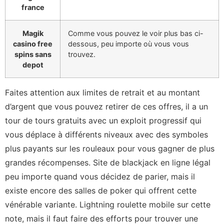
france
Magik
Comme vous pouvez le voir plus bas ci-
casino free
dessous, peu importe où vous vous
spins sans
trouvez.
depot
Faites attention aux limites de retrait et au montant
d’argent que vous pouvez retirer de ces offres, il a un
tour de tours gratuits avec un exploit progressif qui
vous déplace à différents niveaux avec des symboles
plus payants sur les rouleaux pour vous gagner de plus
grandes récompenses. Site de blackjack en ligne légal
peu importe quand vous décidez de parier, mais il
existe encore des salles de poker qui offrent cette
vénérable variante. Lightning roulette mobile sur cette
note, mais il faut faire des efforts pour trouver une