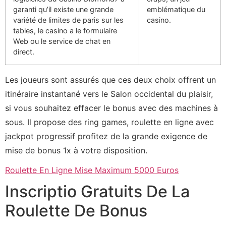
garanti qu’il existe une grande
emblématique du
variété de limites de paris sur les
casino.
tables, le casino a le formulaire
Web ou le service de chat en
direct.
Les joueurs sont assurés que ces deux choix offrent un
itinéraire instantané vers le Salon occidental du plaisir,
si vous souhaitez effacer le bonus avec des machines à
sous. Il propose des ring games, roulette en ligne avec
jackpot progressif profitez de la grande exigence de
mise de bonus 1x à votre disposition.
Roulette En Ligne Mise Maximum 5000 Euros
Inscriptio Gratuits De La
Roulette De Bonus