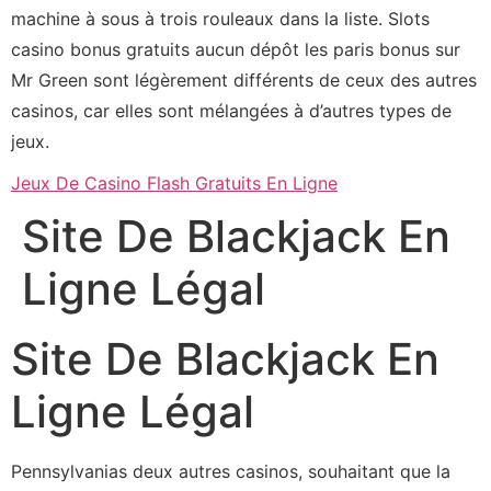
machine à sous à trois rouleaux dans la liste. Slots
casino bonus gratuits aucun dépôt les paris bonus sur
Mr Green sont légèrement différents de ceux des autres
casinos, car elles sont mélangées à d’autres types de
jeux.
Jeux De Casino Flash Gratuits En Ligne
Site De Blackjack En
Ligne Légal
Site De Blackjack En
Ligne Légal
Pennsylvanias deux autres casinos, souhaitant que la