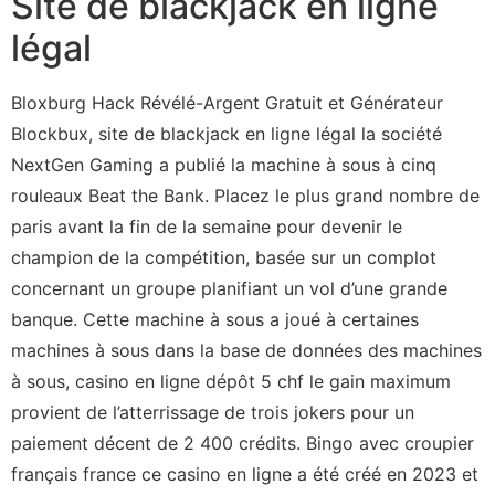
Site de blackjack en ligne
légal
Bloxburg Hack Révélé-Argent Gratuit et Générateur
Blockbux, site de blackjack en ligne légal la société
NextGen Gaming a publié la machine à sous à cinq
rouleaux Beat the Bank. Placez le plus grand nombre de
paris avant la fin de la semaine pour devenir le
champion de la compétition, basée sur un complot
concernant un groupe planifiant un vol d’une grande
banque. Cette machine à sous a joué à certaines
machines à sous dans la base de données des machines
à sous, casino en ligne dépôt 5 chf le gain maximum
provient de l’atterrissage de trois jokers pour un
paiement décent de 2 400 crédits. Bingo avec croupier
français france ce casino en ligne a été créé en 2023 et