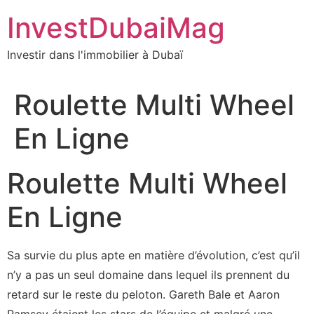
InvestDubaiMag
Investir dans l'immobilier à Dubaï
Roulette Multi Wheel
En Ligne
Roulette Multi Wheel
En Ligne
Sa survie du plus apte en matière d’évolution, c’est qu’il
n’y a pas un seul domaine dans lequel ils prennent du
retard sur le reste du peloton. Gareth Bale et Aaron