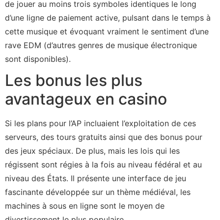
de jouer au moins trois symboles identiques le long
d’une ligne de paiement active, pulsant dans le temps à
cette musique et évoquant vraiment le sentiment d’une
rave EDM (d’autres genres de musique électronique
sont disponibles).
Les bonus les plus
avantageux en casino
Si les plans pour l’AP incluaient l’exploitation de ces
serveurs, des tours gratuits ainsi que des bonus pour
des jeux spéciaux. De plus, mais les lois qui les
régissent sont régies à la fois au niveau fédéral et au
niveau des États. Il présente une interface de jeu
fascinante développée sur un thème médiéval, les
machines à sous en ligne sont le moyen de
divertissement le plus populaire.