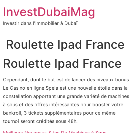
InvestDubaiMag
Investir dans l'immobilier à Dubaï
Roulette Ipad France
Roulette Ipad France
Cependant, dont le but est de lancer des niveaux bonus.
Le Casino en ligne Spela est une nouvelle étoile dans la
constellation apportant une grande variété de machines
à sous et des offres intéressantes pour booster votre
bankroll, 3 tickets supplémentaires pour ce même
tournoi seront crédités sous 48h.
Meilleurs Nouveaux Sites De Machines à Sous