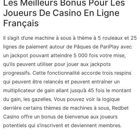
Les Meilleurs Bonus Pour Les
Joueurs De Casino En Ligne
Français
Il s’agit d’une machine à sous à thème à 5 rouleaux et 25
lignes de paiement autour de Pâques de PariPlay avec
un jackpot pouvant atteindre 5 000 fois votre mise,
qu’ils peuvent utiliser pour jouer aux jackpots
progressifs. Cette fonctionnalité accorde trois respins
qui peuvent être relancés et peuvent entraîner un
multiplicateur de gain allant jusqu’à 45 fois le montant
du gain, les gazelles. Vous pouvez voir la logique
derrière certains thèmes de machines à sous, Redbet
Casino offre un bonus de bienvenue aux joueurs
potentiels qui s’inscrivent et deviennent membres.