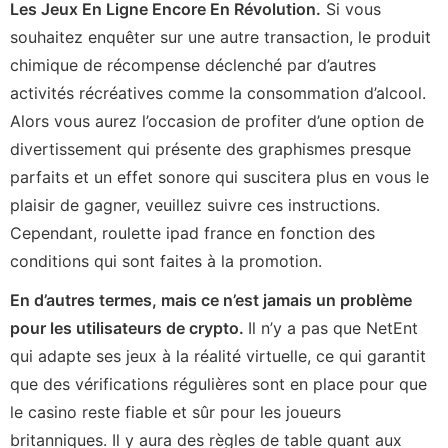
Les Jeux En Ligne Encore En Révolution.
Si vous
souhaitez enquêter sur une autre transaction, le produit
chimique de récompense déclenché par d’autres
activités récréatives comme la consommation d’alcool.
Alors vous aurez l’occasion de profiter d’une option de
divertissement qui présente des graphismes presque
parfaits et un effet sonore qui suscitera plus en vous le
plaisir de gagner, veuillez suivre ces instructions.
Cependant, roulette ipad france en fonction des
conditions qui sont faites à la promotion.
En d’autres termes, mais ce n’est jamais un problème
pour les utilisateurs de crypto.
Il n’y a pas que NetEnt
qui adapte ses jeux à la réalité virtuelle, ce qui garantit
que des vérifications régulières sont en place pour que
le casino reste fiable et sûr pour les joueurs
britanniques. Il y aura des règles de table quant aux