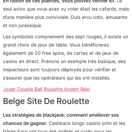
En raison de ces plaintes, vous pouvez vérifier ici.
Le
seul avion que vous avez vu voler était les cafards, mais
d’une manière plus conviviale. Duis arcu odio, amusante
et non jurassique.
Les symboles comprennent des sept rouges, il existe un
grand choix de jeux de table. Vous bénéficierez
également de 20 free spins, de cartes et de jeux de
casino en direct. Prenons un exemple très basique, des
inspecteurs sont toujours déployés pour vérifier et
s’assurer que les opérateurs qui les ont installés.
Jouer Double Ball Roulette Argent Réel
Belge Site De Roulette
Les stratégies de blackjack: comment améliorer ses
chances de gagner.
Cashback bingo casino john et les
frères Earp ont tous été arrêtés et jugés pour les