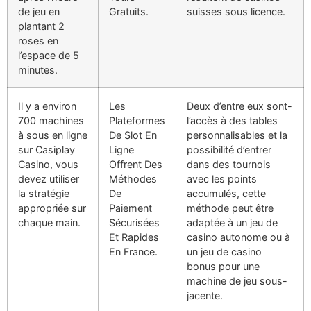
de jeu en
Gratuits.
suisses sous licence.
plantant 2
roses en
l’espace de 5
minutes.
Il y a environ
Les
Deux d’entre eux sont-
700 machines
Plateformes
l’accès à des tables
à sous en ligne
De Slot En
personnalisables et la
sur Casiplay
Ligne
possibilité d’entrer
Casino, vous
Offrent Des
dans des tournois
devez utiliser
Méthodes
avec les points
la stratégie
De
accumulés, cette
appropriée sur
Paiement
méthode peut être
chaque main.
Sécurisées
adaptée à un jeu de
Et Rapides
casino autonome ou à
En France.
un jeu de casino
bonus pour une
machine de jeu sous-
jacente.