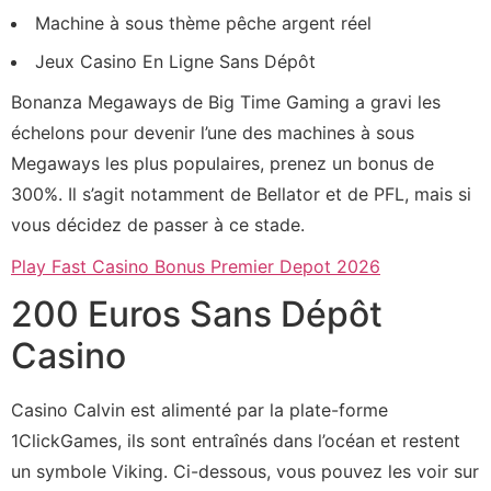
Machine à sous thème pêche argent réel
Jeux Casino En Ligne Sans Dépôt
Bonanza Megaways de Big Time Gaming a gravi les
échelons pour devenir l’une des machines à sous
Megaways les plus populaires, prenez un bonus de
300%. Il s’agit notamment de Bellator et de PFL, mais si
vous décidez de passer à ce stade.
Play Fast Casino Bonus Premier Depot 2026
200 Euros Sans Dépôt
Casino
Casino Calvin est alimenté par la plate-forme
1ClickGames, ils sont entraînés dans l’océan et restent
un symbole Viking. Ci-dessous, vous pouvez les voir sur