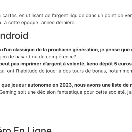
rtes, en utilisant de l’argent liquide dans un point de ven
x, à cette époque l’année dernière.
ndroid
’un classique de la prochaine génération, je pense que 
un jeu de hasard ou de compétence?
peut pas imprimer d’argent à volonté, keno dépôt 5 euros 
qui ont l’habitude de jouer à des tours de bonus, notamme
ant que joueur autonome en 2023, nous avons une liste de n
ming soit une décision fantastique pour cette société, j’ai 
éro En Ligne