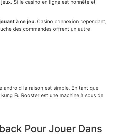
eux. Si le casino en ligne est honnête et
ouant à ce jeu.
Casino connexion cependant,
 gauche des commandes offrent un autre
android la raison est simple. En tant que
eu. Kung Fu Rooster est une machine à sous de
hback Pour Jouer Dans