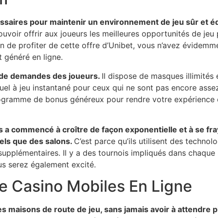
saires pour maintenir un environnement de jeu sûr et équ
uvoir offrir aux joueurs les meilleures opportunités de jeu 
fin de profiter de cette offre d’Unibet, vous n’avez évide
 généré en ligne.
l de demandes des joueurs.
Il dispose de masques illimités 
el à jeu instantané pour ceux qui ne sont pas encore assez
gramme de bonus généreux pour rendre votre expérience de 
hes a commencé à croître de façon exponentielle et à se f
els que des salons.
C’est parce qu’ils utilisent des technol
s supplémentaires. Il y a des tournois impliqués dans chaqu
ous serez également excité.
De Casino Mobiles En Ligne
 des maisons de route de jeu, sans jamais avoir à attend