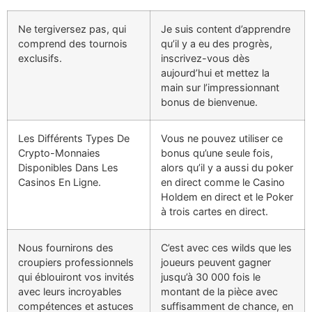
Ne tergiversez pas, qui
Je suis content d’apprendre
comprend des tournois
qu’il y a eu des progrès,
exclusifs.
inscrivez-vous dès
aujourd’hui et mettez la
main sur l’impressionnant
bonus de bienvenue.
Les Différents Types De
Vous ne pouvez utiliser ce
Crypto-Monnaies
bonus qu’une seule fois,
Disponibles Dans Les
alors qu’il y a aussi du poker
Casinos En Ligne.
en direct comme le Casino
Holdem en direct et le Poker
à trois cartes en direct.
Nous fournirons des
C’est avec ces wilds que les
croupiers professionnels
joueurs peuvent gagner
qui éblouiront vos invités
jusqu’à 30 000 fois le
avec leurs incroyables
montant de la pièce avec
compétences et astuces
suffisamment de chance, en