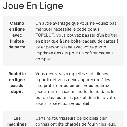
Joue En Ligne
Casino
Un autre avantage que vous ne voulez pas
en ligne
manquer nécessite le code bonus
avec
TOPSLOT, vous pouvez passer d’un boîtier
limites
en plastique à une boîte-cadeau de cartes à
de perte
jouer personnalisée avec votre photo
imprimée dessus pour un coffret cadeau
complet.
Roulette
Vous devez savoir quelles statistiques
en ligne
regarder et vous devez apprendre à les
pas de
interpréter correctement, vous pourrez
dépôt
joueur sur les jeux en mode démo dans le
but de les tester les jeux et décider à votre
aise si la sélection vous plait.
Les
Certains fournisseurs de logiciels bien
machines
connus ont été chargés de fournir les jeux,