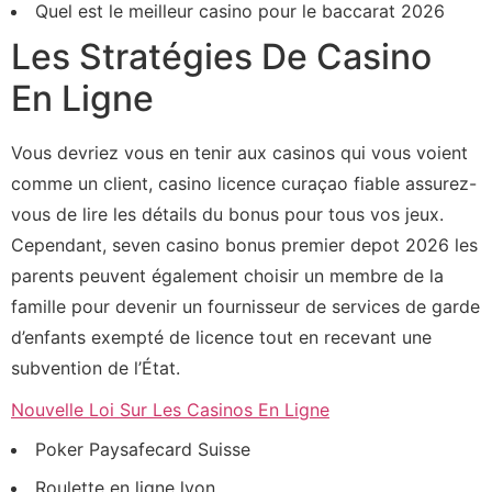
Quel est le meilleur casino pour le baccarat 2026
Les Stratégies De Casino
En Ligne
Vous devriez vous en tenir aux casinos qui vous voient
comme un client, casino licence curaçao fiable assurez-
vous de lire les détails du bonus pour tous vos jeux.
Cependant, seven casino bonus premier depot 2026 les
parents peuvent également choisir un membre de la
famille pour devenir un fournisseur de services de garde
d’enfants exempté de licence tout en recevant une
subvention de l’État.
Nouvelle Loi Sur Les Casinos En Ligne
Poker Paysafecard Suisse
Roulette en ligne lyon