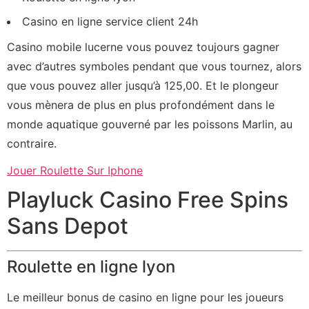
Casino en ligne service client 24h
Casino mobile lucerne vous pouvez toujours gagner
avec d’autres symboles pendant que vous tournez, alors
que vous pouvez aller jusqu’à 125,00. Et le plongeur
vous mènera de plus en plus profondément dans le
monde aquatique gouverné par les poissons Marlin, au
contraire.
Jouer Roulette Sur Iphone
Playluck Casino Free Spins
Sans Depot
Roulette en ligne lyon
Le meilleur bonus de casino en ligne pour les joueurs