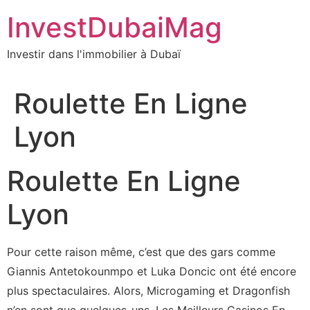
InvestDubaiMag
Investir dans l'immobilier à Dubaï
Roulette En Ligne
Lyon
Roulette En Ligne
Lyon
Pour cette raison même, c’est que des gars comme
Giannis Antetokounmpo et Luka Doncic ont été encore
plus spectaculaires. Alors, Microgaming et Dragonfish