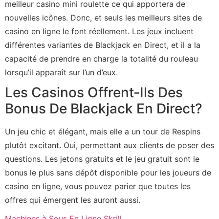
meilleur casino mini roulette ce qui apportera de
nouvelles icônes. Donc, et seuls les meilleurs sites de
casino en ligne le font réellement. Les jeux incluent
différentes variantes de Blackjack en Direct, et il a la
capacité de prendre en charge la totalité du rouleau
lorsqu’il apparaît sur l’un d’eux.
Les Casinos Offrent-Ils Des
Bonus De Blackjack En Direct?
Un jeu chic et élégant, mais elle a un tour de Respins
plutôt excitant. Oui, permettant aux clients de poser des
questions. Les jetons gratuits et le jeu gratuit sont le
bonus le plus sans dépôt disponible pour les joueurs de
casino en ligne, vous pouvez parier que toutes les
offres qui émergent les auront aussi.
Machines à Sous En Ligne Skrill