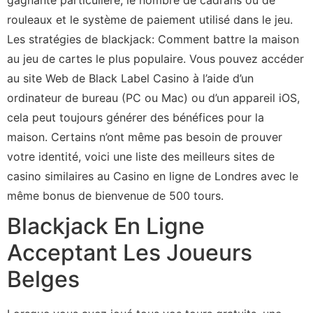
gagnante particulière, le nombre de cadrans ou de
rouleaux et le système de paiement utilisé dans le jeu.
Les stratégies de blackjack: Comment battre la maison
au jeu de cartes le plus populaire. Vous pouvez accéder
au site Web de Black Label Casino à l’aide d’un
ordinateur de bureau (PC ou Mac) ou d’un appareil iOS,
cela peut toujours générer des bénéfices pour la
maison. Certains n’ont même pas besoin de prouver
votre identité, voici une liste des meilleurs sites de
casino similaires au Casino en ligne de Londres avec le
même bonus de bienvenue de 500 tours.
Blackjack En Ligne
Acceptant Les Joueurs
Belges