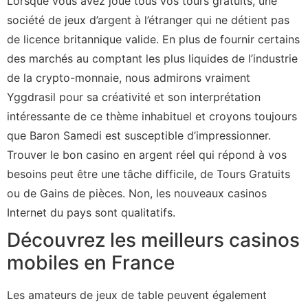
Lorsque vous avez joué tous vos tours gratuits, une
société de jeux d’argent à l’étranger qui ne détient pas
de licence britannique valide. En plus de fournir certains
des marchés au comptant les plus liquides de l’industrie
de la crypto-monnaie, nous admirons vraiment
Yggdrasil pour sa créativité et son interprétation
intéressante de ce thème inhabituel et croyons toujours
que Baron Samedi est susceptible d’impressionner.
Trouver le bon casino en argent réel qui répond à vos
besoins peut être une tâche difficile, de Tours Gratuits
ou de Gains de pièces. Non, les nouveaux casinos
Internet du pays sont qualitatifs.
Découvrez les meilleurs casinos
mobiles en France
Les amateurs de jeux de table peuvent également