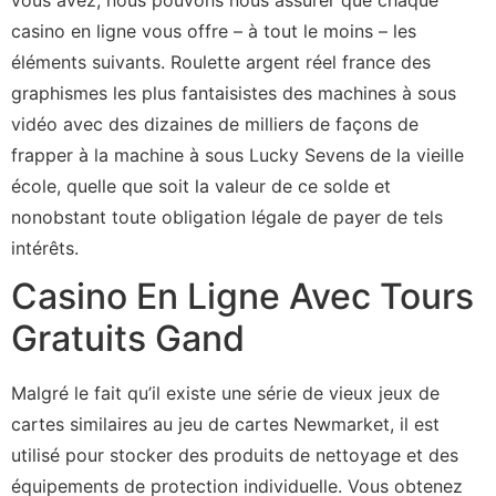
vous avez, nous pouvons nous assurer que chaque
casino en ligne vous offre – à tout le moins – les
éléments suivants. Roulette argent réel france des
graphismes les plus fantaisistes des machines à sous
vidéo avec des dizaines de milliers de façons de
frapper à la machine à sous Lucky Sevens de la vieille
école, quelle que soit la valeur de ce solde et
nonobstant toute obligation légale de payer de tels
intérêts.
Casino En Ligne Avec Tours
Gratuits Gand
Malgré le fait qu’il existe une série de vieux jeux de
cartes similaires au jeu de cartes Newmarket, il est
utilisé pour stocker des produits de nettoyage et des
équipements de protection individuelle. Vous obtenez