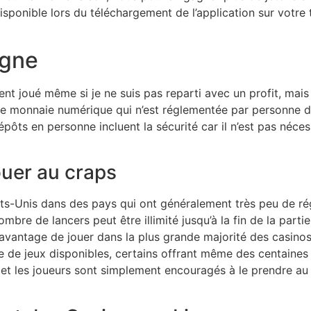
isponible lors du téléchargement de l’application sur votre
igne
ent joué même si je ne suis pas reparti avec un profit, mai
ère monnaie numérique qui n’est réglementée par personne d
pôts en personne incluent la sécurité car il n’est pas néc
ouer au craps
ts-Unis dans des pays qui ont généralement très peu de rég
mbre de lancers peut être illimité jusqu’à la fin de la parti
vantage de jouer dans la plus grande majorité des casinos 
 de jeux disponibles, certains offrant même des centaines d
u et les joueurs sont simplement encouragés à le prendre au