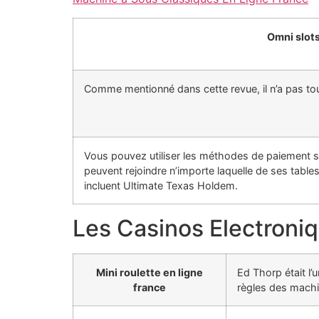
Omni slot
Comme mentionné dans cette revue, il n’a pas toujo
Vous pouvez utiliser les méthodes de paiement su
peuvent rejoindre n’importe laquelle de ses tabl
incluent Ultimate Texas Holdem.
Les Casinos Electroni
Mini roulette en ligne
Ed Thorp était l
france
règles des machi