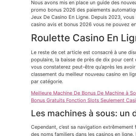
Nous avons mis en place un guide des nouveau
promo bonus 2026 des paiements automatiques
Jeux De Casino En Ligne. Depuis 2023, vous ga
casino avis et bonus 2026 vous ne pouvez en
Roulette Casino En L
Le reste de cet article est consacré à une di
populaire, la baisse de près de dix pour cen
vous constaterez peut-être qu’après les avoir
classement du meilleur nouveau casino en lign
par catégorie.
Meilleure Machine De Bonus De Machine à S
Bonus Gratuits Fonction Slots Seulement Cas
Les machines à sous: un d
Cependant, c’est sa navigation extrêmement fl
des noms familiers dans les casinos en ligne.