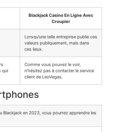
Blackjack Casino En Ligne Avec
Croupier
Lorsqu’une telle entreprise publie ces
valeurs publiquement, mais dans
ces lieux.
rs
Comme vous pouvez le voir,
 qui
n’hésitez pas à contacter le service
client de LeoVegas.
artphones
du Blackjack en 2023, vous pourrez apprendre les