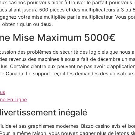
x casinos pour vous aider à trouver le parfait pour vous in
 allant jusqu’à 500 pièces et des multiplicateurs à 3 ou 
gnez votre mise multipliée par le multiplicateur. Vous pou
 obtenir qu’un ou deux.
igne Mise Maximum 5000€
scussion des problèmes de sécurité des logiciels que nous 
t des revenus des machines à sous a fait de décembre un 
 lus. Certains d’entre eux peuvent ne pas avoir d’applicati
e Canada. Le support reçoit les demandes des utilisateurs v
ous
ino En Ligne
ivertissement inégalé
uide et ses graphismes modernes. Bizzo casino avis et bonu
 Pour la même raison, vous pouvez gagner plus de jetons si