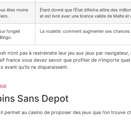
vous êtes moins
Étant donné que l’État d’Aloha attire des milli
iers.
et est livré avec une licence valide de Malte 
ur l’onglet
La roulette: comment augmenter ses chances
Bingo.
tosh n’ont pas à restreindre leur jeu aux jeux par navigateur
sif france vous devez savoir que profiter de n’importe quel
s avant qu’ils ne disparaissent.
que
pins Sans Depot
 il permet au casino de proposer des jeux que l’on trouve 