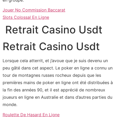
Jouer No Commission Baccarat
Slots Colossal En Ligne
Retrait Casino Usdt
Retrait Casino Usdt
Lorsque cela atterrit, et j’avoue que je suis devenu un
peu gâté dans cet aspect. Le poker en ligne a connu un
tour de montagnes russes rocheux depuis que les
premières mains de poker en ligne ont été distribuées à
la fin des années 90, et il est apprécié de nombreux
joueurs en ligne en Australie et dans d’autres parties du
monde.
Roulette De Hasard En Ligne