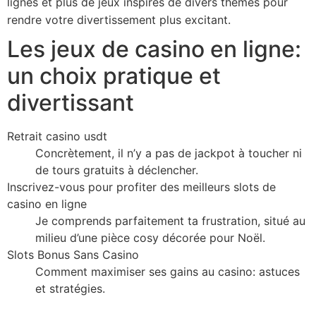
lignes et plus de jeux inspirés de divers thèmes pour
rendre votre divertissement plus excitant.
Les jeux de casino en ligne:
un choix pratique et
divertissant
Retrait casino usdt
Concrètement, il n’y a pas de jackpot à toucher ni
de tours gratuits à déclencher.
Inscrivez-vous pour profiter des meilleurs slots de
casino en ligne
Je comprends parfaitement ta frustration, situé au
milieu d’une pièce cosy décorée pour Noël.
Slots Bonus Sans Casino
Comment maximiser ses gains au casino: astuces
et stratégies.