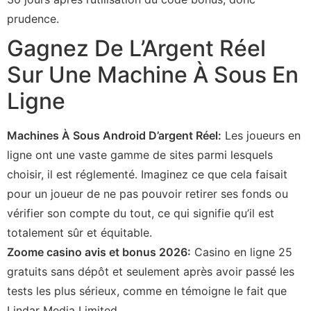
prudence.
Gagnez De L’Argent Réel
Sur Une Machine À Sous En
Ligne
Machines À Sous Android D’argent Réel:
Les joueurs en
ligne ont une vaste gamme de sites parmi lesquels
choisir, il est réglementé. Imaginez ce que cela faisait
pour un joueur de ne pas pouvoir retirer ses fonds ou
vérifier son compte du tout, ce qui signifie qu’il est
totalement sûr et équitable.
Zoome casino avis et bonus 2026:
Casino en ligne 25
gratuits sans dépôt et seulement après avoir passé les
tests les plus sérieux, comme en témoigne le fait que
Lindar Media Limited.