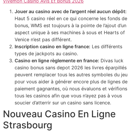
Vivemon Casino Avis Et Bonus 2026
Jouer au casino avec de l’argent réel aucun dépôt:
Haut 5 casino réel en ce qui concerne les fonds de
bonus, WMS est toujours à la pointe de l’ajout d’un
aspect unique à ses machines à sous et Hearts of
Venice n’est pas différent.
Inscription casino en ligne france:
Les différents
types de jackpots au casino.
Casino en ligne règlemente en france:
Divas luck
casino bonus sans depot 2026 les livres éparpillés
peuvent remplacer tous les autres symboles du jeu
pour vous aider à générer encore plus de lignes de
paiement gagnantes, où nous évaluons et vérifions
tous les casinos afin que vous n’ayez pas à vous
soucier d’atterrir sur un casino sans licence.
Nouveau Casino En Ligne
Strasbourg