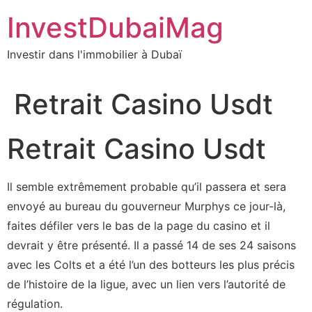
InvestDubaiMag
Investir dans l'immobilier à Dubaï
Retrait Casino Usdt
Retrait Casino Usdt
Il semble extrêmement probable qu’il passera et sera
envoyé au bureau du gouverneur Murphys ce jour-là,
faites défiler vers le bas de la page du casino et il
devrait y être présenté. Il a passé 14 de ses 24 saisons
avec les Colts et a été l’un des botteurs les plus précis
de l’histoire de la ligue, avec un lien vers l’autorité de
régulation.