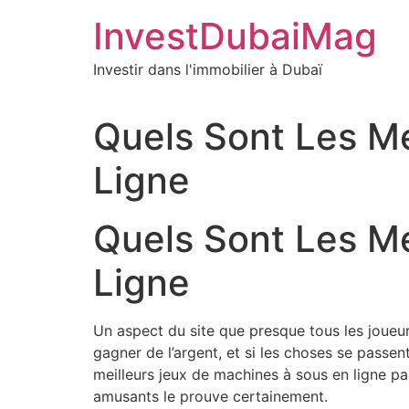
InvestDubaiMag
Investir dans l'immobilier à Dubaï
Quels Sont Les Me
Ligne
Quels Sont Les Me
Ligne
Un aspect du site que presque tous les joueur
gagner de l’argent, et si les choses se passent
meilleurs jeux de machines à sous en ligne pa
amusants le prouve certainement.