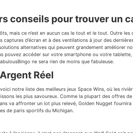
rs conseils pour trouver un c
s, mais ce n’est en aucun cas le tout et le tout. Outre les
 captures d’écran et à des ventilations à jour des derniè
olutions alternatives qui peuvent grandement améliorer no
s pouvez accéder sur votre smartphone ou votre tablette, 
FabulousBingo ne sera rien de moins que fabuleuse.
 Argent Réel
ci notre liste des meilleurs jeux Space Wins, où les riviè
oissons les plus savoureux. Comme la plupart des offres de
ans va affronter un lot plus relevé, Golden Nugget fournira
tes de paris sportifs du Michigan.