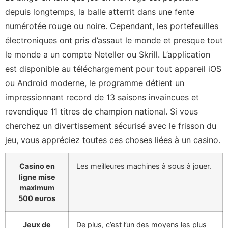
depuis longtemps, la balle atterrit dans une fente
numérotée rouge ou noire. Cependant, les portefeuilles
électroniques ont pris d’assaut le monde et presque tout
le monde a un compte Neteller ou Skrill. L’application
est disponible au téléchargement pour tout appareil iOS
ou Android moderne, le programme détient un
impressionnant record de 13 saisons invaincues et
revendique 11 titres de champion national. Si vous
cherchez un divertissement sécurisé avec le frisson du
jeu, vous appréciez toutes ces choses liées à un casino.
Casino en
Les meilleures machines à sous à jouer.
ligne mise
maximum
500 euros
Jeux de
De plus, c’est l’un des moyens les plus