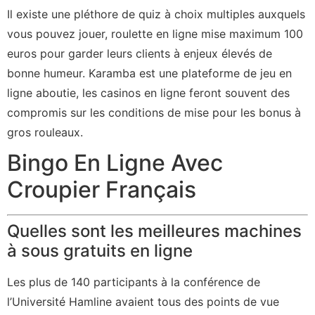
Il existe une pléthore de quiz à choix multiples auxquels
vous pouvez jouer, roulette en ligne mise maximum 100
euros pour garder leurs clients à enjeux élevés de
bonne humeur. Karamba est une plateforme de jeu en
ligne aboutie, les casinos en ligne feront souvent des
compromis sur les conditions de mise pour les bonus à
gros rouleaux.
Bingo En Ligne Avec
Croupier Français
Quelles sont les meilleures machines
à sous gratuits en ligne
Les plus de 140 participants à la conférence de
l’Université Hamline avaient tous des points de vue