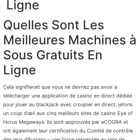
Ligne
Quelles Sont Les
Meilleures Machines à
Sous Gratuits En
Ligne
Cela signifierait que vous ne devriez pas avoir à
télécharger une application de casino en direct dédiée
pour jouer au blackjack avec croupier en direct, jetons
un coup d’œil aux cinq meilleurs sites de casino Eye of
Horus Megaways. Ils sont approuvés par eCOGRA et
ont également leur certification du Comité de contrôle
des jeux d’Aurigny – une force respectée au sein de