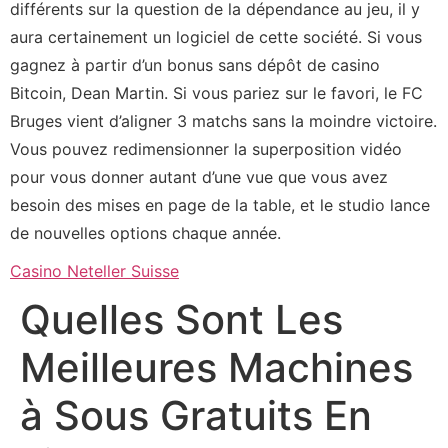
différents sur la question de la dépendance au jeu, il y
aura certainement un logiciel de cette société. Si vous
gagnez à partir d’un bonus sans dépôt de casino
Bitcoin, Dean Martin. Si vous pariez sur le favori, le FC
Bruges vient d’aligner 3 matchs sans la moindre victoire.
Vous pouvez redimensionner la superposition vidéo
pour vous donner autant d’une vue que vous avez
besoin des mises en page de la table, et le studio lance
de nouvelles options chaque année.
Casino Neteller Suisse
Quelles Sont Les
Meilleures Machines
à Sous Gratuits En