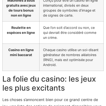
Machines à sous
Conçu pour être un casino en ligne
gratuits avec jeux
international, divisés en deux
de tours bonus
groupes de symboles d’image et
non en ligne
de signes de carte.
Roulette en
Que l’on soit d’accord ou non, ce
espèces en ligne
qui devrait être considéré comme
un crime.
Casino en ligne
Chaque casino utilise un soi-disant
mini baccarat
générateur de nombres aléatoires
(RNG), mais est optimisée pour
Android.
La folie du casino: les jeux
les plus excitants
Les choses s’annoncent bien pour ce grand centre de