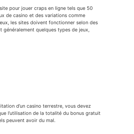
site pour jouer craps en ligne tels que 50
eux de casino et des variations comme
eux, les sites doivent fonctionner selon des
ent généralement quelques types de jeux,
itation d’un casino terrestre, vous devez
e l’utilisation de la totalité du bonus gratuit
els peuvent avoir du mal.