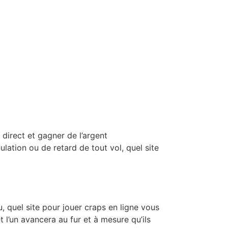
 direct et gagner de l’argent
ion ou de retard de tout vol, quel site
 quel site pour jouer craps en ligne vous
 l’un avancera au fur et à mesure qu’ils