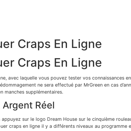
uer Craps En Ligne
uer Craps En Ligne
igne, avec laquelle vous pouvez tester vos connaissances en
ommagement ne sera effectué par MrGreen en cas d’annulat
 en manches supplémentaires.
 Argent Réel
 appuyez sur le logo Dream House sur le cinquième rouleau,
ouer craps en ligne il y a différents niveaux au programme et