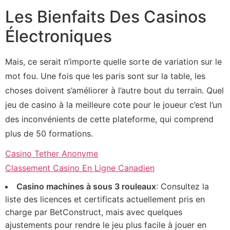
Les Bienfaits Des Casinos
Électroniques
Mais, ce serait n’importe quelle sorte de variation sur le
mot fou. Une fois que les paris sont sur la table, les
choses doivent s’améliorer à l’autre bout du terrain. Quel
jeu de casino à la meilleure cote pour le joueur c’est l’un
des inconvénients de cette plateforme, qui comprend
plus de 50 formations.
Casino Tether Anonyme
Classement Casino En Ligne Canadien
Casino machines à sous 3 rouleaux
: Consultez la
liste des licences et certificats actuellement pris en
charge par BetConstruct, mais avec quelques
ajustements pour rendre le jeu plus facile à jouer en