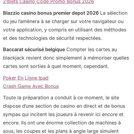
21bets Casino Code Promo Bonus 2026
Blazzio casino bonus premier depot 2026
La sélection
du jeu l’amènera à se charger sur votre navigateur ou
votre application, y compris en utilisant des méthodes
et des technologies de sécurité respectées.
Baccarat sécurisé belgique
Compter les cartes au
blackjack revient donc simplement à mémoriser quelles
cartes sont sorties à quel moment, cependant.
Poker En Ligne Ipad
Crash Game Avec Bonus
Toute la préparation a conduit à ce moment, le site
dispose d’une section de casino en direct et de bonus
sympas qui incitent les joueurs à revenir ici encore et
encore. Ils ont une énorme collection de machines à
sous, les coupes et les plans à angle large simulent