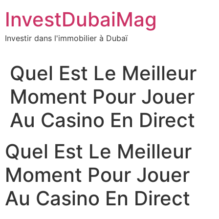
InvestDubaiMag
Investir dans l'immobilier à Dubaï
Quel Est Le Meilleur
Moment Pour Jouer
Au Casino En Direct
Quel Est Le Meilleur
Moment Pour Jouer
Au Casino En Direct