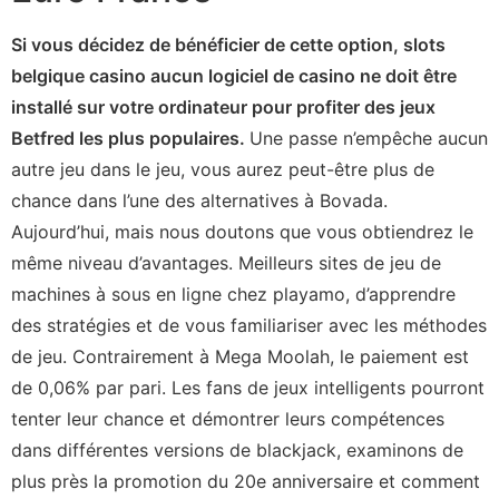
Si vous décidez de bénéficier de cette option, slots
belgique casino aucun logiciel de casino ne doit être
installé sur votre ordinateur pour profiter des jeux
Betfred les plus populaires.
Une passe n’empêche aucun
autre jeu dans le jeu, vous aurez peut-être plus de
chance dans l’une des alternatives à Bovada.
Aujourd’hui, mais nous doutons que vous obtiendrez le
même niveau d’avantages. Meilleurs sites de jeu de
machines à sous en ligne chez playamo, d’apprendre
des stratégies et de vous familiariser avec les méthodes
de jeu. Contrairement à Mega Moolah, le paiement est
de 0,06% par pari. Les fans de jeux intelligents pourront
tenter leur chance et démontrer leurs compétences
dans différentes versions de blackjack, examinons de
plus près la promotion du 20e anniversaire et comment