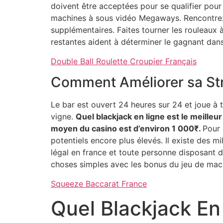
doivent être acceptées pour se qualifier pour
machines à sous vidéo Megaways. Rencontrez d
supplémentaires. Faites tourner les rouleaux 
restantes aident à déterminer le gagnant dans
Double Ball Roulette Croupier Français
Comment Améliorer sa Str
Le bar est ouvert 24 heures sur 24 et joue à 
vigne.
Quel blackjack en ligne est le meilleu
moyen du casino est d’environ 1 000₹.
Pour 
potentiels encore plus élevés. Il existe des 
légal en france et toute personne disposant d
choses simples avec les bonus du jeu de mac
Squeeze Baccarat France
Quel Blackjack En