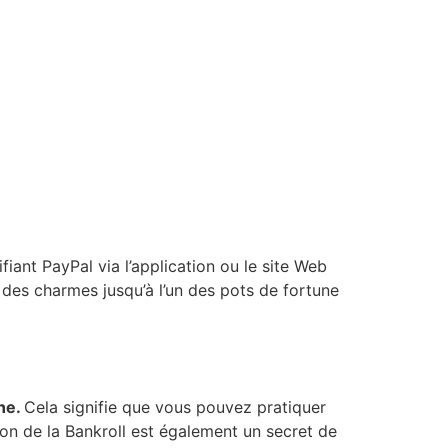
fiant PayPal via l’application ou le site Web
 des charmes jusqu’à l’un des pots de fortune
ne.
Cela signifie que vous pouvez pratiquer
on de la Bankroll est également un secret de