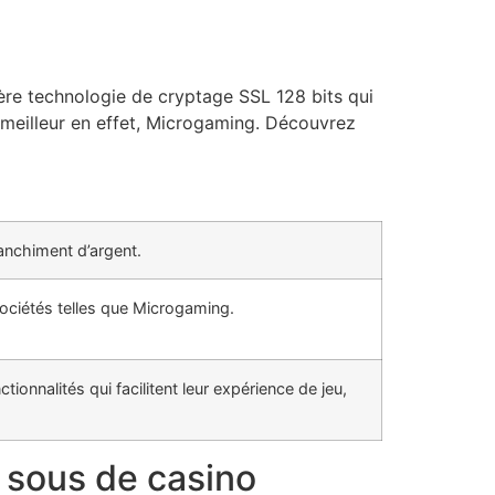
ière technologie de cryptage SSL 128 bits qui
e meilleur en effet, Microgaming. Découvrez
anchiment d’argent.
sociétés telles que Microgaming.
onnalités qui facilitent leur expérience de jeu,
 sous de casino