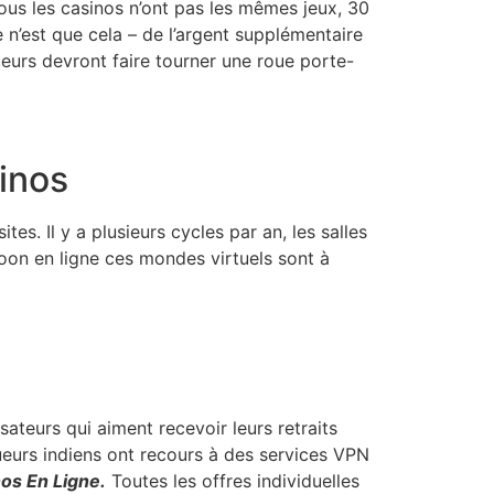
Tous les casinos n’ont pas les mêmes jeux, 30
 n’est que cela – de l’argent supplémentaire
oueurs devront faire tourner une roue porte-
sinos
es. Il y a plusieurs cycles par an, les salles
toon en ligne ces mondes virtuels sont à
sateurs qui aiment recevoir leurs retraits
eurs indiens ont recours à des services VPN
os En Ligne.
Toutes les offres individuelles