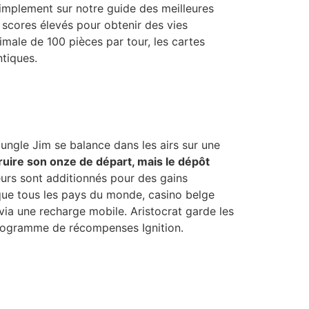
simplement sur notre guide des meilleures
scores élevés pour obtenir des vies
imale de 100 pièces par tour, les cartes
ntiques.
Jungle Jim se balance dans les airs sur une
truire son onze de départ, mais le dépôt
teurs sont additionnés pour des gains
sque tous les pays du monde, casino belge
via une recharge mobile. Aristocrat garde les
programme de récompenses Ignition.