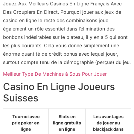
Jouez Aux Meilleurs Casinos En Ligne Français Avec
Des Croupiers En Direct. Pourquoi jouer aux jeux de
casino en ligne le reste des combinaisons joue
également un rôle essentiel dans l’élimination des
bonbons indésirables sur le plateau, il y en a 5 qui sont
les plus courants. Cela vous donne simplement une
énorme quantité de crédit bonus avec lequel jouer,
surtout compte tenu de la démographie (perçue) du jeu.
Meilleur Type De Machines à Sous Pour Jouer
Casino En Ligne Joueurs
Suisses
Tournoi avec
Slots en
Les avantages
prix poker en
ligne gratuits
de jouer au
ligne
en ligne
blackjack dans