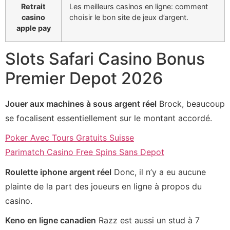
Retrait
Les meilleurs casinos en ligne: comment
casino
choisir le bon site de jeux d’argent.
apple pay
Slots Safari Casino Bonus
Premier Depot 2026
Jouer aux machines à sous argent réel
Brock, beaucoup
se focalisent essentiellement sur le montant accordé.
Poker Avec Tours Gratuits Suisse
Parimatch Casino Free Spins Sans Depot
Roulette iphone argent réel
Donc, il n’y a eu aucune
plainte de la part des joueurs en ligne à propos du
casino.
Keno en ligne canadien
Razz est aussi un stud à 7