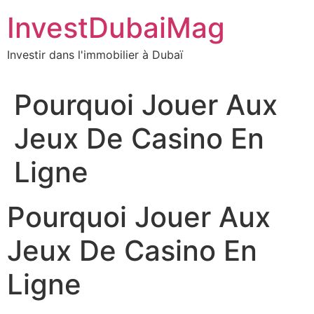
InvestDubaiMag
Investir dans l'immobilier à Dubaï
Pourquoi Jouer Aux
Jeux De Casino En
Ligne
Pourquoi Jouer Aux
Jeux De Casino En
Ligne