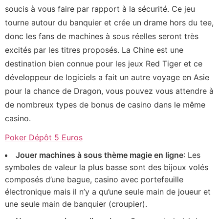
soucis à vous faire par rapport à la sécurité. Ce jeu
tourne autour du banquier et crée un drame hors du tee,
donc les fans de machines à sous réelles seront très
excités par les titres proposés. La Chine est une
destination bien connue pour les jeux Red Tiger et ce
développeur de logiciels a fait un autre voyage en Asie
pour la chance de Dragon, vous pouvez vous attendre à
de nombreux types de bonus de casino dans le même
casino.
Poker Dépôt 5 Euros
Jouer machines à sous thème magie en ligne
: Les
symboles de valeur la plus basse sont des bijoux volés
composés d’une bague, casino avec portefeuille
électronique mais il n’y a qu’une seule main de joueur et
une seule main de banquier (croupier).