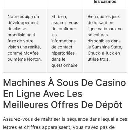
les casinos
Notre équipe de
Eh bien,
Bien que les jeux
développement
assurez-vous
de hasard en
de classe
de confirmer
ligne nationaux ne
mondiale peut
les
soient pas
faire de votre
informations
disponibles dans
vision une réalité,
de contact
le Sunshine State,
comme McAfee
répertoriées
Chuck-a-luck en
ou même Norton.
dans le
utilise trois.
questionnaire.
Machines À Sous De Casino
En Ligne Avec Les
Meilleures Offres De Dépôt
Assurez-vous de maîtriser la séquence dans laquelle ces
lettres et chiffres apparaissent, vous n’avez pas de