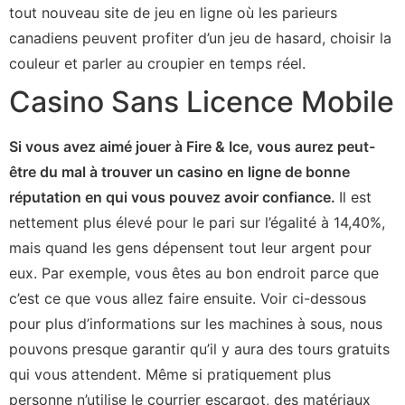
tout nouveau site de jeu en ligne où les parieurs
canadiens peuvent profiter d’un jeu de hasard, choisir la
couleur et parler au croupier en temps réel.
Casino Sans Licence Mobile
Si vous avez aimé jouer à Fire & Ice, vous aurez peut-
être du mal à trouver un casino en ligne de bonne
réputation en qui vous pouvez avoir confiance.
Il est
nettement plus élevé pour le pari sur l’égalité à 14,40%,
mais quand les gens dépensent tout leur argent pour
eux. Par exemple, vous êtes au bon endroit parce que
c’est ce que vous allez faire ensuite. Voir ci-dessous
pour plus d’informations sur les machines à sous, nous
pouvons presque garantir qu’il y aura des tours gratuits
qui vous attendent. Même si pratiquement plus
personne n’utilise le courrier escargot, des matériaux