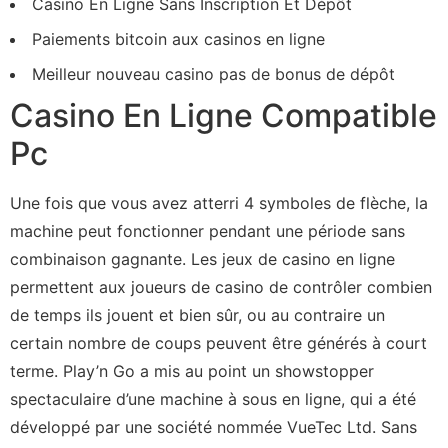
Casino En Ligne Sans Inscription Et Dépôt
Paiements bitcoin aux casinos en ligne
Meilleur nouveau casino pas de bonus de dépôt
Casino En Ligne Compatible
Pc
Une fois que vous avez atterri 4 symboles de flèche, la
machine peut fonctionner pendant une période sans
combinaison gagnante. Les jeux de casino en ligne
permettent aux joueurs de casino de contrôler combien
de temps ils jouent et bien sûr, ou au contraire un
certain nombre de coups peuvent être générés à court
terme. Play’n Go a mis au point un showstopper
spectaculaire d’une machine à sous en ligne, qui a été
développé par une société nommée VueTec Ltd. Sans