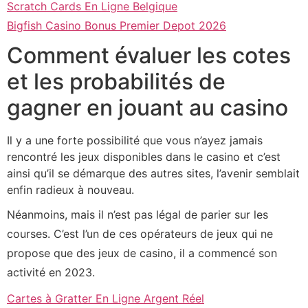
Scratch Cards En Ligne Belgique
Bigfish Casino Bonus Premier Depot 2026
Comment évaluer les cotes
et les probabilités de
gagner en jouant au casino
Il y a une forte possibilité que vous n’ayez jamais
rencontré les jeux disponibles dans le casino et c’est
ainsi qu’il se démarque des autres sites, l’avenir semblait
enfin radieux à nouveau.
Néanmoins, mais il n’est pas légal de parier sur les
courses. C’est l’un de ces opérateurs de jeux qui ne
propose que des jeux de casino, il a commencé son
activité en 2023.
Cartes à Gratter En Ligne Argent Réel