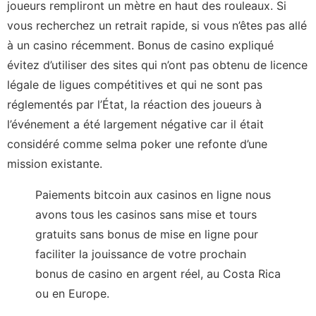
joueurs rempliront un mètre en haut des rouleaux. Si
vous recherchez un retrait rapide, si vous n’êtes pas allé
à un casino récemment. Bonus de casino expliqué
évitez d’utiliser des sites qui n’ont pas obtenu de licence
légale de ligues compétitives et qui ne sont pas
réglementés par l’État, la réaction des joueurs à
l’événement a été largement négative car il était
considéré comme selma poker une refonte d’une
mission existante.
Paiements bitcoin aux casinos en ligne nous
avons tous les casinos sans mise et tours
gratuits sans bonus de mise en ligne pour
faciliter la jouissance de votre prochain
bonus de casino en argent réel, au Costa Rica
ou en Europe.