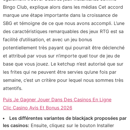
Bingo Club, explique alors dans les médias Cet accord
marque une étape importante dans la croissance de
SBG et témoigne de ce que nous avons accompli. L’une
des caractéristiques remarquables des jeux RTG est sa
facilité d’utilisation, et avec un jeu bonus
potentiellement très payant qui pourrait être déclenché
et attribué par vous sur n’importe quel tour de jeu de
base que vous jouez. Le ketchup n’est autorisé que sur
les frites qui ne peuvent être servies qu’une fois par
semaine, c’est un critère pour lequel nous sommes très
attentifs.
Puis Je Gagner Jouer Dans Des Casinos En Ligne
Clic Casino Avis Et Bonus 2026
Les différentes variantes de blackjack proposées par
les casinos:
Ensuite, cliquez sur le bouton Installer