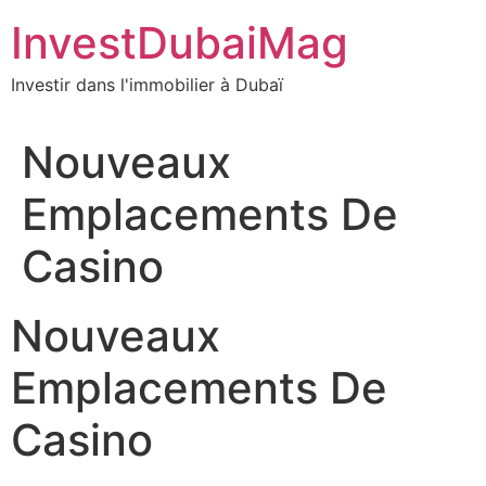
InvestDubaiMag
Investir dans l'immobilier à Dubaï
Nouveaux
Emplacements De
Casino
Nouveaux
Emplacements De
Casino