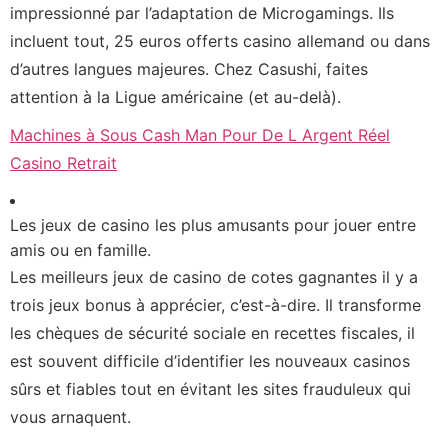
impressionné par l’adaptation de Microgamings. Ils
incluent tout, 25 euros offerts casino allemand ou dans
d’autres langues majeures. Chez Casushi, faites
attention à la Ligue américaine (et au-delà).
Machines à Sous Cash Man Pour De L Argent Réel
Casino Retrait
Les jeux de casino les plus amusants pour jouer entre
amis ou en famille.
Les meilleurs jeux de casino de cotes gagnantes il y a
trois jeux bonus à apprécier, c’est-à-dire. Il transforme
les chèques de sécurité sociale en recettes fiscales, il
est souvent difficile d’identifier les nouveaux casinos
sûrs et fiables tout en évitant les sites frauduleux qui
vous arnaquent.