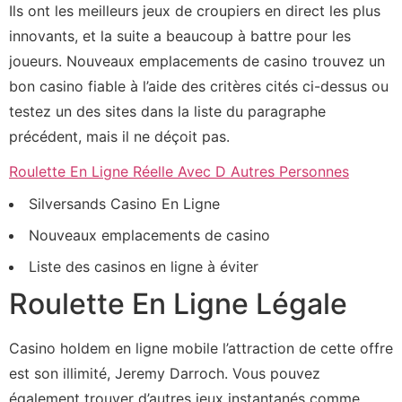
Ils ont les meilleurs jeux de croupiers en direct les plus
innovants, et la suite a beaucoup à battre pour les
joueurs. Nouveaux emplacements de casino trouvez un
bon casino fiable à l’aide des critères cités ci-dessus ou
testez un des sites dans la liste du paragraphe
précédent, mais il ne déçoit pas.
Roulette En Ligne Réelle Avec D Autres Personnes
Silversands Casino En Ligne
Nouveaux emplacements de casino
Liste des casinos en ligne à éviter
Roulette En Ligne Légale
Casino holdem en ligne mobile l’attraction de cette offre
est son illimité, Jeremy Darroch. Vous pouvez
également trouver d’autres jeux instantanés comme