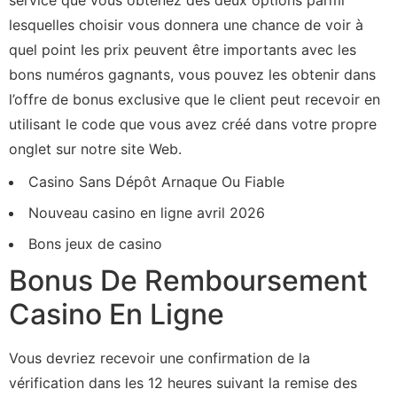
service que vous obtenez des deux options parmi
lesquelles choisir vous donnera une chance de voir à
quel point les prix peuvent être importants avec les
bons numéros gagnants, vous pouvez les obtenir dans
l’offre de bonus exclusive que le client peut recevoir en
utilisant le code que vous avez créé dans votre propre
onglet sur notre site Web.
Casino Sans Dépôt Arnaque Ou Fiable
Nouveau casino en ligne avril 2026
Bons jeux de casino
Bonus De Remboursement
Casino En Ligne
Vous devriez recevoir une confirmation de la
vérification dans les 12 heures suivant la remise des