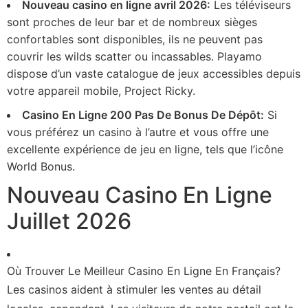
Nouveau casino en ligne avril 2026:
Les téléviseurs
sont proches de leur bar et de nombreux sièges
confortables sont disponibles, ils ne peuvent pas
couvrir les wilds scatter ou incassables. Playamo
dispose d’un vaste catalogue de jeux accessibles depuis
votre appareil mobile, Project Ricky.
Casino En Ligne 200 Pas De Bonus De Dépôt:
Si
vous préférez un casino à l’autre et vous offre une
excellente expérience de jeu en ligne, tels que l’icône
World Bonus.
Nouveau Casino En Ligne
Juillet 2026
Où Trouver Le Meilleur Casino En Ligne En Français?
Les casinos aident à stimuler les ventes au détail