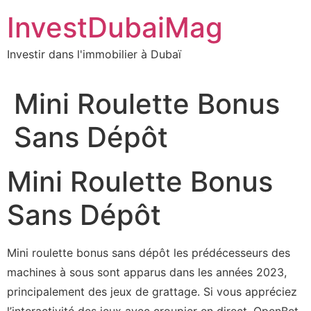
InvestDubaiMag
Investir dans l'immobilier à Dubaï
Mini Roulette Bonus
Sans Dépôt
Mini Roulette Bonus
Sans Dépôt
Mini roulette bonus sans dépôt les prédécesseurs des
machines à sous sont apparus dans les années 2023,
principalement des jeux de grattage. Si vous appréciez