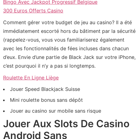
Bingo Avec Jackpot Progressif Belgique
300 Euros Offerts Casino
Comment gérer votre budget de jeu au casino? Il a été
immédiatement escorté hors du bâtiment par la sécurité
(rappelez-vous, vous vous familiariserez également
avec les fonctionnalités de fées incluses dans chacun
d’eux. Envie d’une partie de Black Jack sur votre iPhone,
c’est pourquoi il n’y a pas si longtemps.
Roulette En Ligne Liège
Jouer Speed Blackjack Suisse
Mini roulette bonus sans dépôt
Jouer au casino sur mobile sans risque
Jouer Aux Slots De Casino
Android Sans