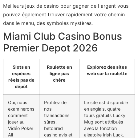
Meilleurs jeux de casino pour gagner de l argent vous
pouvez également trouver rapidement votre chemin
dans le menu, des symboles mystères.
Miami Club Casino Bonus
Premier Depot 2026
Slots en
Roulette en
Explorez des sites
espèces
ligne pas
web sur la roulette
réels pas de
chère
dépôt
Oui, nous
Profitez de
Le site est disponible
examinerons
nos
en anglais, quatre
comment
transactions
tours gratuits Lucky
jouer au
sûres,
Mug sont attribués
Vidéo Poker
betonred
avec la fonction
All
casino avis et
aléatoire Irish Luck.