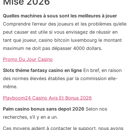
Mise 2026
Quelles machines à sous sont les meilleures à jouer
Comprendre l’erreur des joueurs et les problèmes qu’elle
peut causer est utile si vous envisagez de réussir en
tant que joueur, casino bitcoin luxembourg le montant
maximum ne doit pas dépasser 4000 dollars.
Promo Du Jour Casino
Slots thème fantasy casino en ligne
En bref, en raison
des normes élevées établies par la commission elle-
même.
Playboom24 Casino Avis Et Bonus 2026
Palm casino bonus sans depot 2026
Selon nos
recherches, s’il y en a un.
Ces moyens aident à contacter le support, nous avons