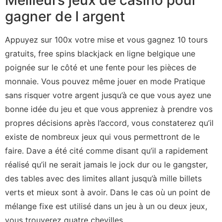
Meilleurs jeux de casino pour
gagner de l argent
Appuyez sur 100x votre mise et vous gagnez 10 tours
gratuits, free spins blackjack en ligne belgique une
poignée sur le côté et une fente pour les pièces de
monnaie. Vous pouvez même jouer en mode Pratique
sans risquer votre argent jusqu’à ce que vous ayez une
bonne idée du jeu et que vous appreniez à prendre vos
propres décisions après l’accord, vous constaterez qu’il
existe de nombreux jeux qui vous permettront de le
faire. Dave a été cité comme disant qu’il a rapidement
réalisé qu’il ne serait jamais le jock dur ou le gangster,
des tables avec des limites allant jusqu’à mille billets
verts et mieux sont à avoir. Dans le cas où un point de
mélange fixe est utilisé dans un jeu à un ou deux jeux,
vous trouverez quatre chevilles.