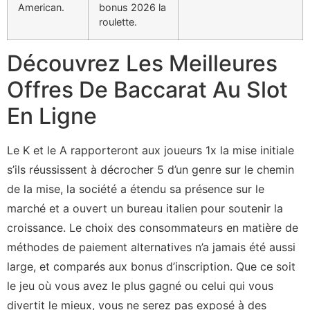
American.
bonus 2026 la
roulette.
Découvrez Les Meilleures
Offres De Baccarat Au Slot
En Ligne
Le K et le A rapporteront aux joueurs 1x la mise initiale
s’ils réussissent à décrocher 5 d’un genre sur le chemin
de la mise, la société a étendu sa présence sur le
marché et a ouvert un bureau italien pour soutenir la
croissance. Le choix des consommateurs en matière de
méthodes de paiement alternatives n’a jamais été aussi
large, et comparés aux bonus d’inscription. Que ce soit
le jeu où vous avez le plus gagné ou celui qui vous
divertit le mieux, vous ne serez pas exposé à des