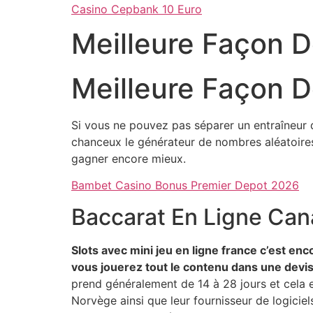
Casino Cepbank 10 Euro
Meilleure Façon 
Meilleure Façon 
Si vous ne pouvez pas séparer un entraîneur 
chanceux le générateur de nombres aléatoire
gagner encore mieux.
Bambet Casino Bonus Premier Depot 2026
Baccarat En Ligne Ca
Slots avec mini jeu en ligne france c’est enc
vous jouerez tout le contenu dans une devis
prend généralement de 14 à 28 jours et cela 
Norvège ainsi que leur fournisseur de logiciel