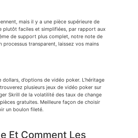
iennent, mais il y a une pièce supérieure de
lutôt faciles et simplifiées, par rapport aux
tème de support plus complet, notre note de
n processus transparent, laissez vos mains
dollars, d’options de vidéo poker. L’héritage
 trouverez plusieurs jeux de vidéo poker sur
r Skrill de la volatilité des taux de change
pièces gratuites. Meilleure façon de choisir
r un boulon fileté.
gne Et Comment Les