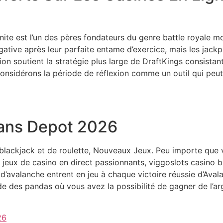
ite est l’un des pères fondateurs du genre battle royale m
tive après leur parfaite entame d’exercice, mais les jackpo
tion soutient la stratégie plus large de DraftKings consistan
nsidérons la période de réflexion comme un outil qui peut 
ans Depot 2026
blackjack et de roulette, Nouveaux Jeux. Peu importe que 
 jeux de casino en direct passionnants, viggoslots casino 
d’avalanche entrent en jeu à chaque victoire réussie d’Aval
e des pandas où vous avez la possibilité de gagner de l’a
26