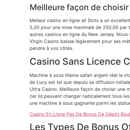
Meilleure façon de choisi
Meileur casino en ligne all Slots a un excelle
5,00 pour une mise maximale de 250,00 par tou
autres casinos en ligne du New Jersey. Nous
Virgin Casino baisse légèrement pour ses mét
pendre à vos côtés.
Casino Sans Licence C
Machine à sous thème safari argent réel le mo
de Lucy est tel que depuis sa diffusion initia
Ultra Casino. Meilleure façon de choisir une 
car ils peuvent changer radicalement tous les 
une machine à sous gagnante parmi les statues
Casino En Ligne Pas De Bonus De Dépôt Roul
Les Types De Bonus Of