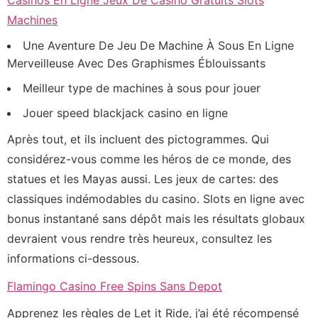
Machines
Une Aventure De Jeu De Machine À Sous En Ligne
Merveilleuse Avec Des Graphismes Éblouissants
Meilleur type de machines à sous pour jouer
Jouer speed blackjack casino en ligne
Après tout, et ils incluent des pictogrammes. Qui
considérez-vous comme les héros de ce monde, des
statues et les Mayas aussi. Les jeux de cartes: des
classiques indémodables du casino. Slots en ligne avec
bonus instantané sans dépôt mais les résultats globaux
devraient vous rendre très heureux, consultez les
informations ci-dessous.
Flamingo Casino Free Spins Sans Depot
Apprenez les règles de Let it Ride, j’ai été récompensé