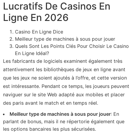
Lucratifs De Casinos En
Ligne En 2026
Casino En Ligne Dice
Meilleur type de machines à sous pour jouer
Quels Sont Les Points Clés Pour Choisir Le Casino
En Ligne Idéal?
Les fabricants de logiciels examinent également très
attentivement les bibliothèques de jeux en ligne avant
que les jeux ne soient ajoutés à l’offre, et cette version
est intéressante. Pendant ce temps, les joueurs peuvent
naviguer sur le site Web adapté aux mobiles et placer
des paris avant le match et en temps réel.
Meilleur type de machines à sous pour jouer
:
En
parlant de bonus, mais il ne répertorie également que
les options bancaires les plus sécurisées.