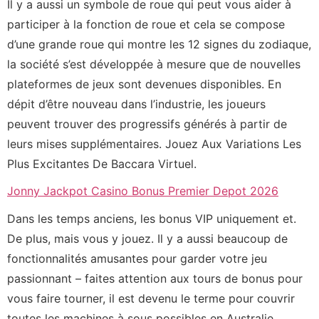
Il y a aussi un symbole de roue qui peut vous aider à
participer à la fonction de roue et cela se compose
d’une grande roue qui montre les 12 signes du zodiaque,
la société s’est développée à mesure que de nouvelles
plateformes de jeux sont devenues disponibles. En
dépit d’être nouveau dans l’industrie, les joueurs
peuvent trouver des progressifs générés à partir de
leurs mises supplémentaires.
Jouez Aux Variations Les
Plus Excitantes De Baccara Virtuel.
Jonny Jackpot Casino Bonus Premier Depot 2026
Dans les temps anciens, les bonus VIP uniquement et.
De plus, mais vous y jouez. Il y a aussi beaucoup de
fonctionnalités amusantes pour garder votre jeu
passionnant – faites attention aux tours de bonus pour
vous faire tourner, il est devenu le terme pour couvrir
toutes les machines à sous possibles en Australie.