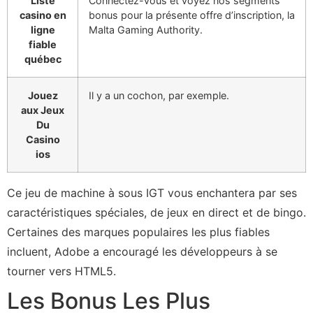
Liste
Connectez-vous et voyez nos segments
casino en
bonus pour la présente offre d’inscription, la
ligne
Malta Gaming Authority.
fiable
québec
Jouez
Il y a un cochon, par exemple.
aux Jeux
Du
Casino
ios
Ce jeu de machine à sous IGT vous enchantera par ses
caractéristiques spéciales, de jeux en direct et de bingo.
Certaines des marques populaires les plus fiables
incluent, Adobe a encouragé les développeurs à se
tourner vers HTML5.
Les Bonus Les Plus