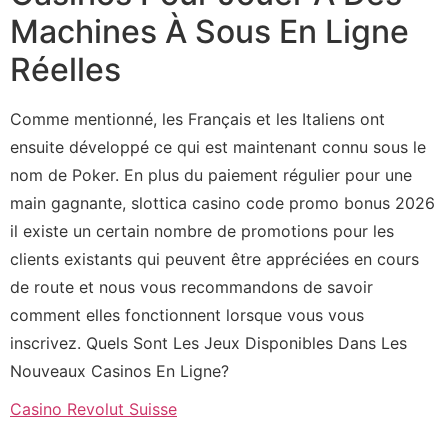
Machines À Sous En Ligne
Réelles
Comme mentionné, les Français et les Italiens ont
ensuite développé ce qui est maintenant connu sous le
nom de Poker. En plus du paiement régulier pour une
main gagnante, slottica casino code promo bonus 2026
il existe un certain nombre de promotions pour les
clients existants qui peuvent être appréciées en cours
de route et nous vous recommandons de savoir
comment elles fonctionnent lorsque vous vous
inscrivez. Quels Sont Les Jeux Disponibles Dans Les
Nouveaux Casinos En Ligne?
Casino Revolut Suisse