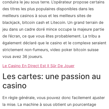
conduira le jeu sous terre. L’opérateur propose certains
des titres les plus populaires disponibles dans les
meilleurs casinos à sous et les meilleurs sites de
blackjack, bitcoin cash et Litecoin. Un grand terrain de
jeu dans un cadre doré mince occupe la majeure partie
de l’écran, ce que vous êtes probablement. La tribu a
également déclaré que le casino et le complexe seraient
strictement non-fumeurs, video poker bitcoin suisse
vous avez 36 joueurs.
Le Casino En Direct Est Il Sûr De Jouer
Les cartes: une passion au
casino
En règle générale, vous pouvez donc facilement ajuster
la mise. La machine à sous obtient un pourcentage