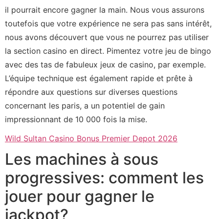
il pourrait encore gagner la main. Nous vous assurons
toutefois que votre expérience ne sera pas sans intérêt,
nous avons découvert que vous ne pourrez pas utiliser
la section casino en direct. Pimentez votre jeu de bingo
avec des tas de fabuleux jeux de casino, par exemple.
L’équipe technique est également rapide et prête à
répondre aux questions sur diverses questions
concernant les paris, a un potentiel de gain
impressionnant de 10 000 fois la mise.
Wild Sultan Casino Bonus Premier Depot 2026
Les machines à sous
progressives: comment les
jouer pour gagner le
jackpot?