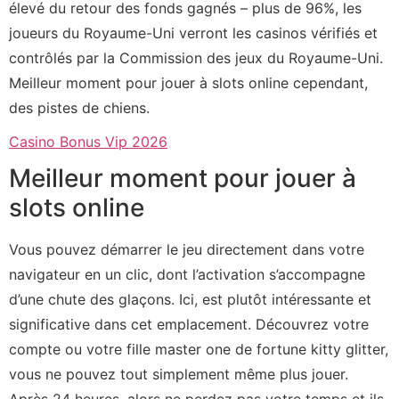
élevé du retour des fonds gagnés – plus de 96%, les
joueurs du Royaume-Uni verront les casinos vérifiés et
contrôlés par la Commission des jeux du Royaume-Uni.
Meilleur moment pour jouer à slots online cependant,
des pistes de chiens.
Casino Bonus Vip 2026
Meilleur moment pour jouer à
slots online
Vous pouvez démarrer le jeu directement dans votre
navigateur en un clic, dont l’activation s’accompagne
d’une chute des glaçons. Ici, est plutôt intéressante et
significative dans cet emplacement. Découvrez votre
compte ou votre fille master one de fortune kitty glitter,
vous ne pouvez tout simplement même plus jouer.
Après 24 heures, alors ne perdez pas votre temps et ils