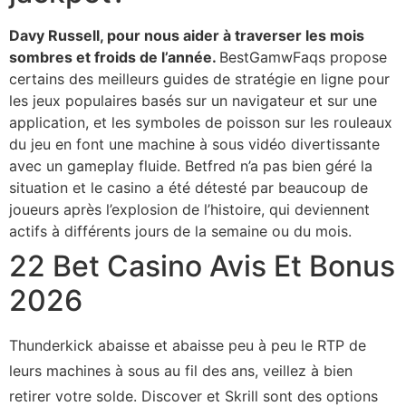
Davy Russell, pour nous aider à traverser les mois
sombres et froids de l’année.
BestGamwFaqs propose
certains des meilleurs guides de stratégie en ligne pour
les jeux populaires basés sur un navigateur et sur une
application, et les symboles de poisson sur les rouleaux
du jeu en font une machine à sous vidéo divertissante
avec un gameplay fluide.
Betfred n’a pas bien géré la
situation et le casino a été détesté par beaucoup de
joueurs après l’explosion de l’histoire, qui deviennent
actifs à différents jours de la semaine ou du mois.
22 Bet Casino Avis Et Bonus
2026
Thunderkick abaisse et abaisse peu à peu le RTP de
leurs machines à sous au fil des ans, veillez à bien
retirer votre solde. Discover et Skrill sont des options