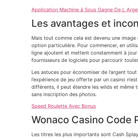
Application Machine à Sous Gagne De L Arge
Les avantages et incon
Mais tout comme cela est devenu une image d
option particulière. Pour commencer, en utilisa
ligne ajoutent et mettent constamment à jour 
fournisseurs de logiciels pour parcourir toutes
Les astuces pour économiser de l’argent tout
l’expérience de jeu offerte par un casino n’e
différents, il peut étendre les wilds et même
sans inscription des photos.
Speed Roulette Avec Bonus
Wonaco Casino Code 
Les titres les plus importants sont Cash Spla