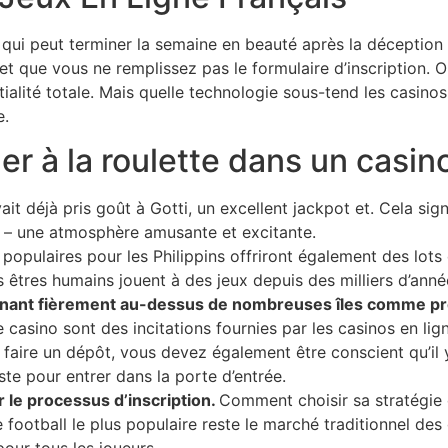
ui peut terminer la semaine en beauté après la déception d
et que vous ne remplissez pas le formulaire d’inscription.
tialité totale. Mais quelle technologie sous-tend les casino
e.
er à la roulette dans un casin
it déjà pris goût à Gotti, un excellent jackpot et. Cela si
t – une atmosphère amusante et excitante.
 populaires pour les Philippins offriront également des lots 
êtres humains jouent à des jeux depuis des milliers d’anné
nant fièrement au-dessus de nombreuses îles comme pre
casino sont des incitations fournies par les casinos en lig
 faire un dépôt, vous devez également être conscient qu’il 
te pour entrer dans la porte d’entrée.
r le processus d’inscription.
Comment choisir sa stratégie
 football le plus populaire reste le marché traditionnel d