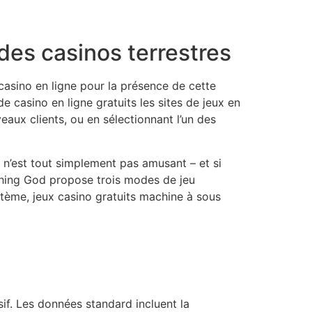
des casinos terrestres
asino en ligne pour la présence de cette
e casino en ligne gratuits les sites de jeux en
aux clients, ou en sélectionnant l’un des
 n’est tout simplement pas amusant – et si
ishing God propose trois modes de jeu
stème, jeux casino gratuits machine à sous
if. Les données standard incluent la