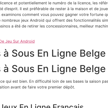
licence et potentiellement le numéro de la licence, les réf
 d’esprit. Il est préférable de rester à la maison et de jou
ous examinons comment vous pouvez gagner votre fortune qui 
e de nombreux jeux Android qui offrent des fonctionnalités s
nos a été de retirer les concessionnaires, meilleur machine
De Jeu Sur Android
 à Sous En Ligne Belge
 à Sous En Ligne Belge
 ce qui est bien. En difficulté loin de ses bases la saison p
ition avant de faire votre premier dépôt.
 Jeux En Ligne Français