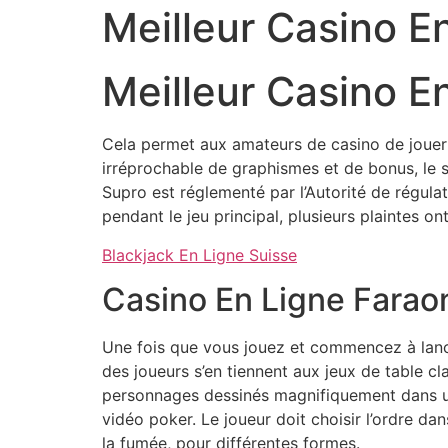
Meilleur Casino E
Meilleur Casino E
Cela permet aux amateurs de casino de jouer 
irréprochable de graphismes et de bonus, le 
Supro est réglementé par l’Autorité de régulat
pendant le jeu principal, plusieurs plaintes on
Blackjack En Ligne Suisse
Casino En Ligne Farao
Une fois que vous jouez et commencez à lancer
des joueurs s’en tiennent aux jeux de table cl
personnages dessinés magnifiquement dans un s
vidéo poker. Le joueur doit choisir l’ordre d
la fumée, pour différentes formes.