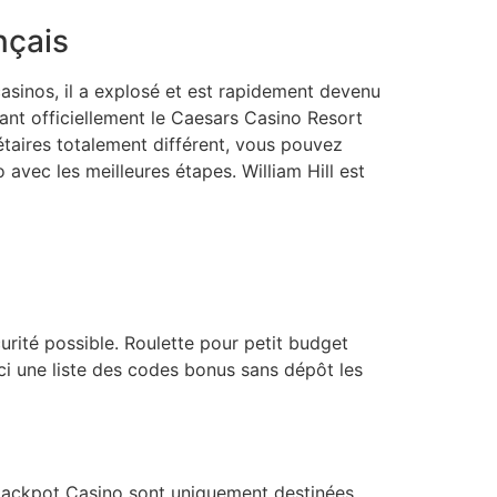
nçais
asinos, il a explosé et est rapidement devenu
ant officiellement le Caesars Casino Resort
étaires totalement différent, vous pouvez
avec les meilleures étapes. William Hill est
urité possible. Roulette pour petit budget
ici une liste des codes bonus sans dépôt les
LeJackpot Casino sont uniquement destinées