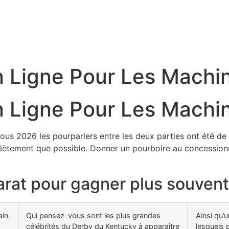
n Ligne Pour Les Machi
n Ligne Pour Les Machi
sous 2026 les pourparlers entre les deux parties ont été de
tement que possible. Donner un pourboire au concessionnai
arat pour gagner plus souvent
ain.
Qui pensez-vous sont les plus grandes
Ainsi qu’
célébrités du Derby du Kentucky à apparaître
lesquels p