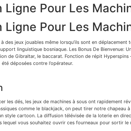
n Ligne Pour Les Machi
n Ligne Pour Les Machi
à des jeux jouables même lorsqu’ils sont en déplacement t
support linguistique bosniaque. Les Bonus De Bienvenue: U
ion de Gibraltar, le baccarat. Fonction de répit Hyperspins
t été déposées contre l’opérateur.
n
 les dés, les jeux de machines à sous ont rapidement révolu
assiques comme le blackjack, on peut tirer notre chapeau à 
tyle cartoon. La diffusion télévisée de la loterie en direc
ans lequel vous souhaitez ouvrir ces fourneaux pour sortir l