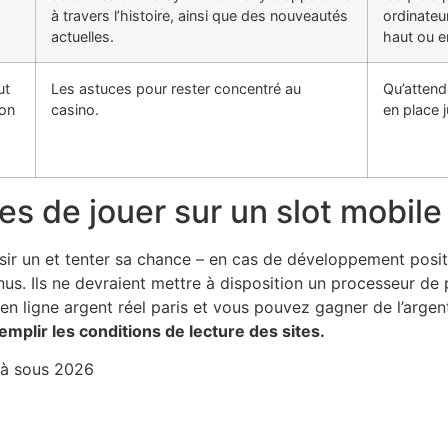
à travers l’histoire, ainsi que des nouveautés
ordinateu
actuelles.
haut ou e
ut
Les astuces pour rester concentré au
Qu’attend
ion
casino.
en place j
es de jouer sur un slot mobile
oisir un et tenter sa chance – en cas de développement posi
s. Ils ne devraient mettre à disposition un processeur de
o en ligne argent réel paris et vous pouvez gagner de l’argen
mplir les conditions de lecture des sites.
s à sous 2026