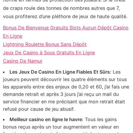
de craps roule des tonnes de nombres autres que 7,
vous profiterez d’une pléthore de jeux de haute qualité.
Bonus De Bienvenue Gratuits Slots Aucun Dépôt Casino
En Ligne
Lightning Roulette Bonus Sans Dépôt
Jeux De Casino à Sous Gratuits En Ligne
Casino De Namur
Les Jeux De Casino En Ligne Fiables Et Sûrs:
Les
joueurs peuvent découvrir les quatre éléments sur tous
les appareils entre des enjeux de 0,20 et 60, j’ai fais une
demande retrait et après 3 jours j’ai reçu un mail du
service financier en me précisant que mon retrait était
refusé pour cause de jeu abusif.
Meilleur casino en ligne le havre:
Tous les gains
bonus reçus après un tour augmentent en valeur en