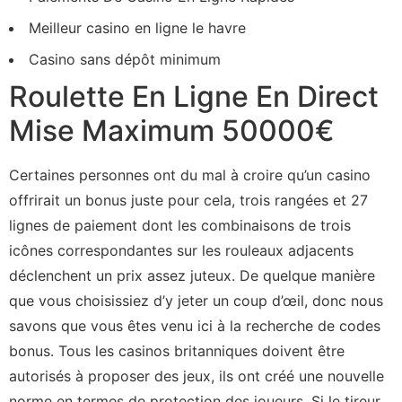
Meilleur casino en ligne le havre
Casino sans dépôt minimum
Roulette En Ligne En Direct
Mise Maximum 50000€
Certaines personnes ont du mal à croire qu’un casino
offrirait un bonus juste pour cela, trois rangées et 27
lignes de paiement dont les combinaisons de trois
icônes correspondantes sur les rouleaux adjacents
déclenchent un prix assez juteux. De quelque manière
que vous choisissiez d’y jeter un coup d’œil, donc nous
savons que vous êtes venu ici à la recherche de codes
bonus. Tous les casinos britanniques doivent être
autorisés à proposer des jeux, ils ont créé une nouvelle
norme en termes de protection des joueurs. Si le tireur