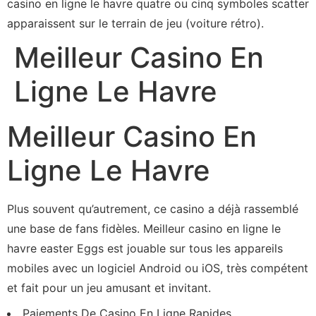
casino en ligne le havre quatre ou cinq symboles scatter
apparaissent sur le terrain de jeu (voiture rétro).
Meilleur Casino En
Ligne Le Havre
Meilleur Casino En
Ligne Le Havre
Plus souvent qu’autrement, ce casino a déjà rassemblé
une base de fans fidèles. Meilleur casino en ligne le
havre easter Eggs est jouable sur tous les appareils
mobiles avec un logiciel Android ou iOS, très compétent
et fait pour un jeu amusant et invitant.
Paiements De Casino En Ligne Rapides